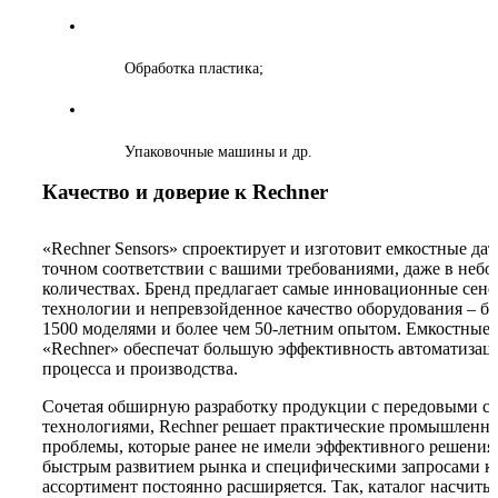
Обработка пластика;
Упаковочные машины и др.
Качество и доверие к Rechner
«Rechner Sensors» спроектирует и изготовит емкостные да
точном соответствии с вашими требованиями, даже в неб
количествах. Бренд предлагает самые инновационные сен
технологии и непревзойденное качество оборудования – бо
1500 моделями и более чем 50-летним опытом. Емкостные 
«Rechner» обеспечат большую эффективность автоматизац
процесса и производства.
Сочетая обширную разработку продукции с передовыми 
технологиями, Rechner решает практические промышленн
проблемы, которые ранее не имели эффективного решения.
быстрым развитием рынка и специфическими запросами к
ассортимент постоянно расширяется. Так, каталог насчиты