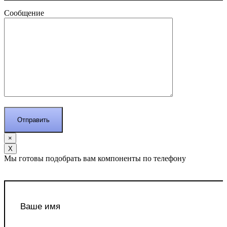
Сообщение
×
Х
Мы готовы подобрать вам компоненты по телефону