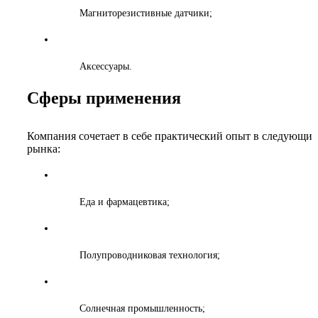
Магниторезистивные датчики;
Аксессуары.
Сферы применения
Компания сочетает в себе практический опыт в следующих
рынка:
Еда и фармацевтика;
Полупроводниковая технология;
Солнечная промышленность;