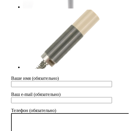
Ваше имя (обязательно)
Ваш e-mail (обязательно)
Телефон (обязательно)