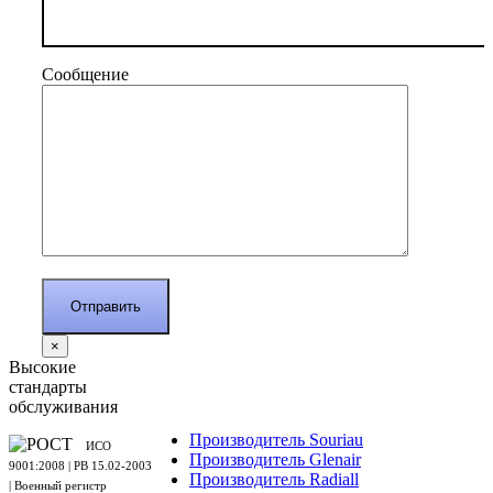
Сообщение
×
Высокие
стандарты
обслуживания
Производитель Souriau
ИСО
Производитель Glenair
9001:2008 | PB 15.02-2003
Производитель Radiall
| Военный регистр