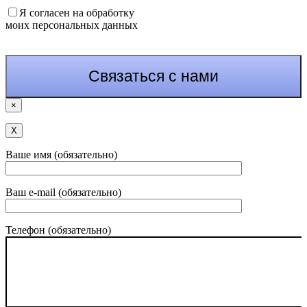
Я согласен на обработку
моих персональных данных
×
Х
Ваше имя (обязательно)
Ваш e-mail (обязательно)
Телефон (обязательно)