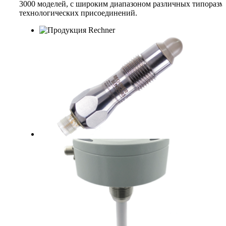
3000 моделей, с широким диапазоном различных типоразм
технологических присоединений.