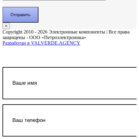
×
Copyright 2010 - 2026 Электронные компоненты | Все права
защищены - ООО «Петроэлектроника»
Разработан в VALVERDE.AGENCY