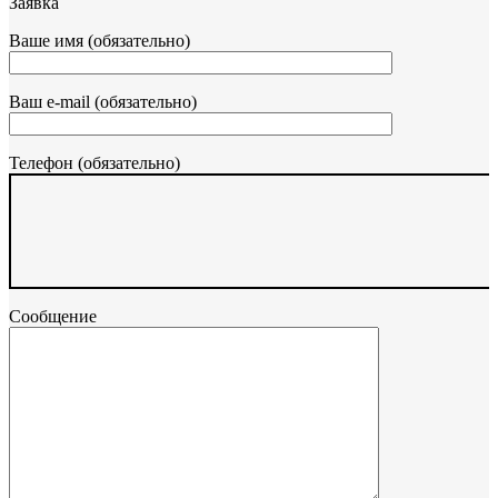
Заявка
Ваше имя (обязательно)
Ваш e-mail (обязательно)
Телефон (обязательно)
Сообщение