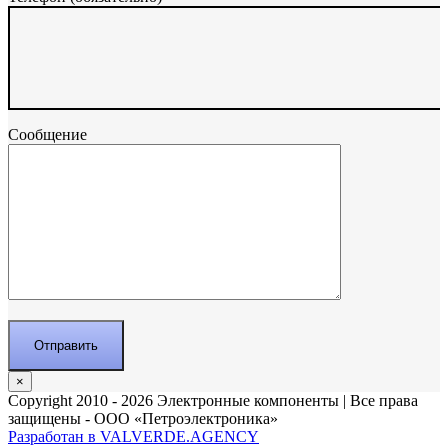
Сообщение
×
Copyright 2010 - 2026 Электронные компоненты | Все права
защищены - ООО «Петроэлектроника»
Разработан в VALVERDE.AGENCY