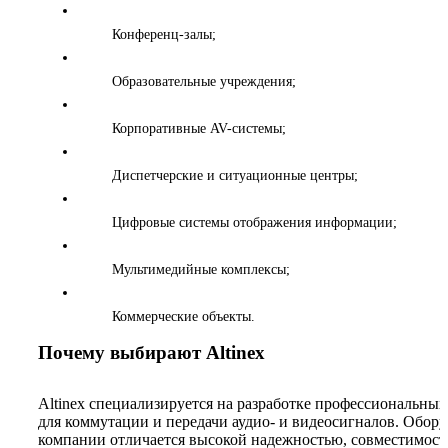
Конференц-залы;
Образовательные учреждения;
Корпоративные AV-системы;
Диспетчерские и ситуационные центры;
Цифровые системы отображения информации;
Мультимедийные комплексы;
Коммерческие объекты.
Почему выбирают Altinex
Altinex специализируется на разработке профессиональны
для коммутации и передачи аудио- и видеосигналов. Обор
компании отличается высокой надежностью, совместимост