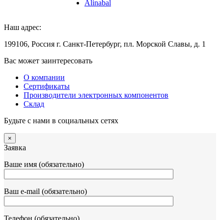
Alinabal
Наш адрес:
199106, Россия г. Санкт-Петербург, пл. Морской Славы, д. 1
Вас может заинтересовать
О компании
Сертификаты
Производители электронных компонентов
Склад
Будьте с нами в социальных сетях
×
Заявка
Ваше имя (обязательно)
Ваш e-mail (обязательно)
Телефон (обязательно)