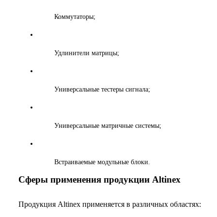
Коммутаторы;
Удлинители матрицы;
Универсальные тестеры сигнала;
Универсальные матричные системы;
Встраиваемые модульные блоки.
Сферы применения продукции Altinex
Продукция Altinex применяется в различных областях: