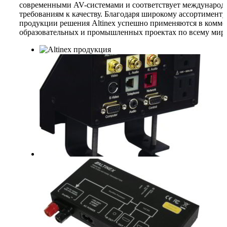
современными AV-системами и соответствует междунаро
требованиям к качеству. Благодаря широкому ассортименту
продукции решения Altinex успешно применяются в комме
образовательных и промышленных проектах по всему миру