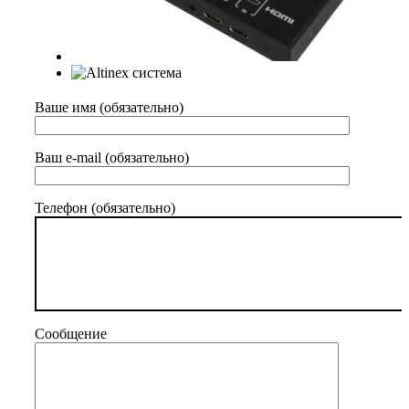
Ваше имя (обязательно)
Ваш e-mail (обязательно)
Телефон (обязательно)
Сообщение