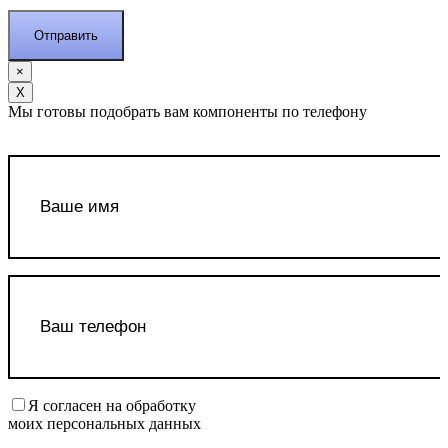
×
Х
Мы готовы подобрать вам компоненты по телефону
Я согласен на обработку
моих персональных данных