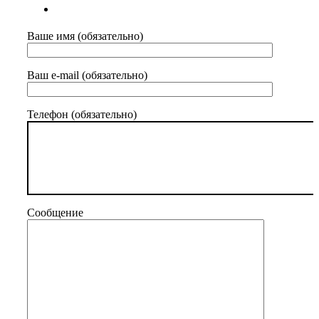
Ваше имя (обязательно)
Ваш e-mail (обязательно)
Телефон (обязательно)
Сообщение