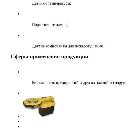
Датчики температуры;
Портативные лампы;
Другие компоненты для пожаротушения.
Сферы применения продукции
Безопасность предприятий и других зданий и сооруже