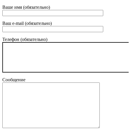
Ваше имя (обязательно)
Ваш e-mail (обязательно)
Телефон (обязательно)
Сообщение