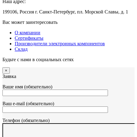
Наш адрес:
199106, Россия г. Санкт-Петербург, пл. Морской Славы, д. 1
Вас может заинтересовать
О компании
Сертификаты
Производители электронных компонентов
Склад
Будьте с нами в социальных сетях
×
Заявка
Ваше имя (обязательно)
Ваш e-mail (обязательно)
Телефон (обязательно)