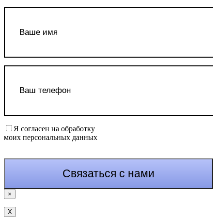
Я согласен на обработку
моих персональных данных
×
Х