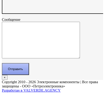
Сообщение
×
Copyright 2010 - 2026 Электронные компоненты | Все права
защищены - ООО «Петроэлектроника»
Разработан в VALVERDE.AGENCY