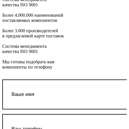
качества ISO 9001
Более 4.000.000 наименований
поставляемых компонентов
Более 3.000 производителей
в предлагаемой карте поставок
Система менеджмента
качества ISO 9001
Мы готовы подобрать вам
компоненты по телефону