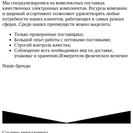
Мы специализируемся на комплексных поставках
качественных электронных компонентов. Ресурсы компании
и широкий ассортимент позволяют удовлетворять любые
потребности наших клиентов, работающих в самых разных
сферах. Среди наших преимуществ можно выделить:
Только проверенные поставщики;
Большой опыт работы с оптовыми поставками;
Строгий контроль качества;
Соблюдение всех необходимых мер по доставке,
упаковке и хранению.Измерители физических величин
Наши бренды
Система менеджмента