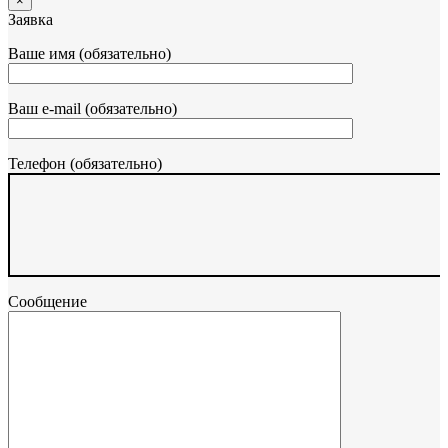
×
Заявка
Ваше имя (обязательно)
Ваш e-mail (обязательно)
Телефон (обязательно)
Сообщение