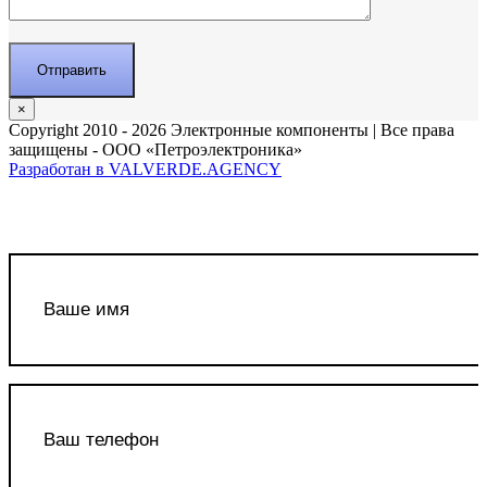
×
Copyright 2010 - 2026 Электронные компоненты | Все права
защищены - ООО «Петроэлектроника»
Разработан в VALVERDE.AGENCY