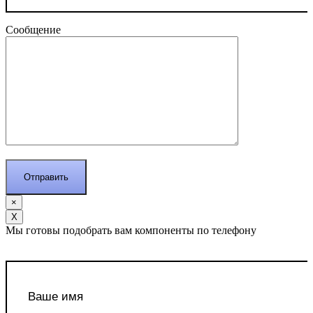
Сообщение
×
Х
Мы готовы подобрать вам компоненты по телефону