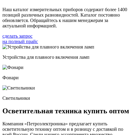
Наш каталог измерительных приборов содержит более 1400
позиций различных разновидностей. Каталог постоянно
обновляется. Обращайтесь к нашим менеджерам за
актуальной информацией.
сделать запрос
на полный прайс
Устройства для плавного включения ламп
Фонари
Светильники
Осветительная техника купить оптом
Компания «Петроэлектроника» предлагает купить
осветительную технику оптом и в розницу с доставкой по
всей России. Среди нашего ассортимента множество