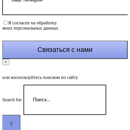
Я согласен на обработку
моих персональных данных
×
или воспользуйтесь поиском по сайту
Search for: