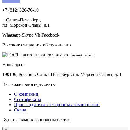
+7 (812) 320-70-10
г. Санкт-Петербург,
пл. Морской Славы, д.1
Whatsapp
Skype
Vk
Facebook
Высокие стандарты обслуживания
ИСО 9001:2008 | PB 15.02-2003 | Военный регистр
Наш адрес:
199106, Россия г. Санкт-Петербург, пл. Морской Славы, д. 1
Вас может заинтересовать
О компании
Сертификаты
Производители электронных компонентов
Склад
Будьте с нами в социальных сетях