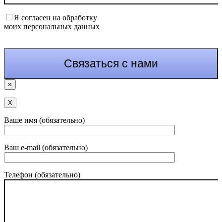
Я согласен на обработку
моих персональных данных
×
Х
Ваше имя (обязательно)
Ваш e-mail (обязательно)
Телефон (обязательно)