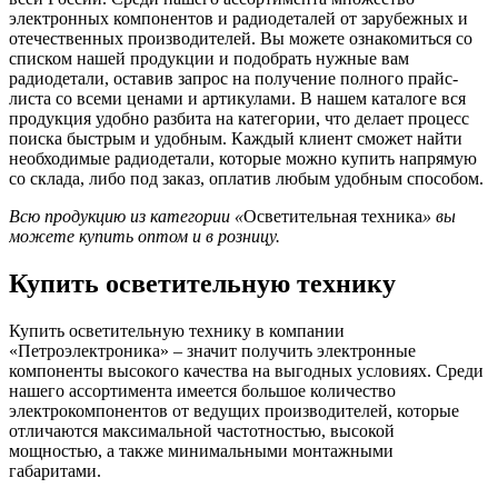
электронных компонентов и радиодеталей от зарубежных и
отечественных производителей. Вы можете ознакомиться со
списком нашей продукции и подобрать нужные вам
радиодетали, оставив запрос на получение полного прайс-
листа со всеми ценами и артикулами. В нашем каталоге вся
продукция удобно разбита на категории, что делает процесс
поиска быстрым и удобным. Каждый клиент сможет найти
необходимые радиодетали, которые можно купить напрямую
со склада, либо под заказ, оплатив любым удобным способом.
Всю продукцию из категории «
Осветительная техника
» вы
можете купить оптом и в розницу.
Купить осветительную технику
Купить осветительную технику в компании
«Петроэлектроника» – значит получить электронные
компоненты высокого качества на выгодных условиях. Среди
нашего ассортимента имеется большое количество
электрокомпонентов от ведущих производителей, которые
отличаются максимальной частотностью, высокой
мощностью, а также минимальными монтажными
габаритами.