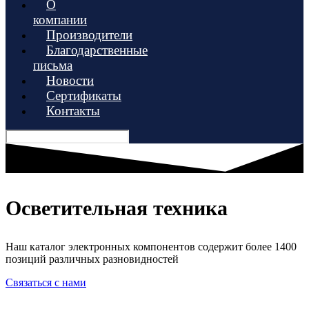
О
компании
Производители
Благодарственные
письма
Новости
Сертификаты
Контакты
Осветительная техника
Наш каталог электронных компонентов содержит более 1400
позиций различных разновидностей
Связаться с нами