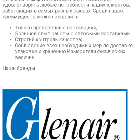
удовлетворять любые потребности наших клиентов,
работающих в самых разных сферах. Среди наших
преимуществ можно выделить:
Только проверенные поставщики;
Большой опыт работы с оптовыми поставками;
Строгий контроль качества;
Соблюдение всех необходимых мер по доставке,
упаковке и хранению.Измерители физических
величин
Наши бренды