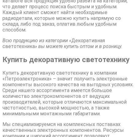
каталоге вся продукция удобно разбита на категории,
что делает процесс поиска быстрым и удобным.
Каждый клиент сможет найти необходимые
радиодетали, которые можно купить напрямую со
склада, либо под заказ, оплатив любым удобным
способом.
Всю продукцию из категории «
Декоративная
светотехника
» вы можете купить оптом и в розницу.
Купить декоративную светотехнику
Купить декоративную светотехнику в компании
«Петроэлектроника» – значит получить электронные
компоненты высокого качества на выгодных условиях.
Среди нашего ассортимента имеется большое
количество электрокомпонентов от ведущих
производителей, которые отличаются максимальной
частотностью, высокой мощностью, а также
минимальными монтажными габаритами.
Мы специализируемся на комплексных поставках
качественных электронных компонентов. Ресурсы
компании и широкий ассортимент позволяют