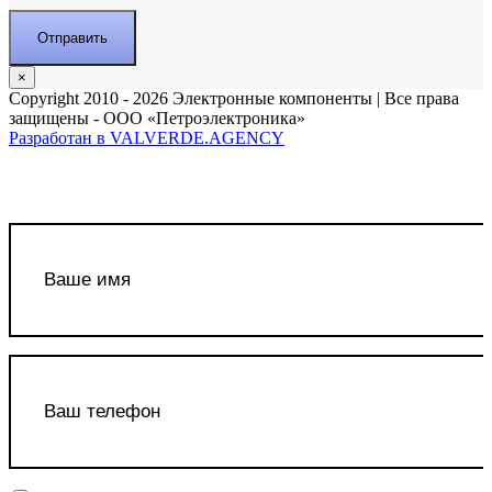
×
Copyright 2010 - 2026 Электронные компоненты | Все права
защищены - ООО «Петроэлектроника»
Разработан в VALVERDE.AGENCY