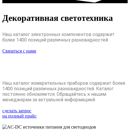
Декоративная светотехника
Наш каталог электронных компонентов содержит
более 1400 позиций различных разновидностей
Связаться с нами
Наш каталог измерительных приборов содержит более
1400 позиций различных разновидностей. Каталог
постоянно обновляется. Обращайтесь к нашим
менеджерам за актуальной информацией.
сделать запрос
на полный прайс