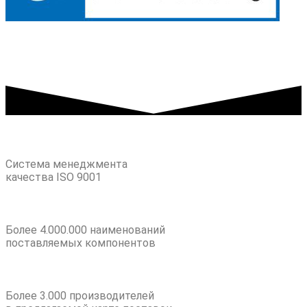
Система менеджмента
качества ISO 9001
Более 4.000.000 наименований
поставляемых компонентов
Более 3.000 производителей