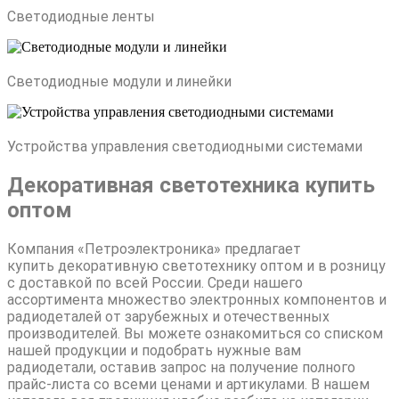
Светодиодные ленты
Светодиодные модули и линейки
Устройства управления светодиодными системами
Декоративная светотехника купить
оптом
Компания «Петроэлектроника» предлагает
купить декоративную светотехнику оптом и в розницу
с доставкой по всей России. Среди нашего
ассортимента множество электронных компонентов и
радиодеталей от зарубежных и отечественных
производителей. Вы можете ознакомиться со списком
нашей продукции и подобрать нужные вам
радиодетали, оставив запрос на получение полного
прайс-листа со всеми ценами и артикулами. В нашем