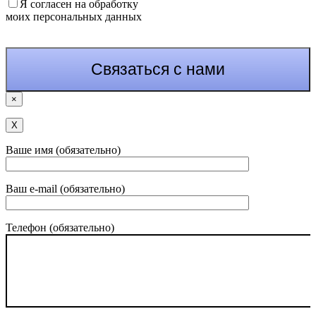
Я согласен на обработку
моих персональных данных
×
Х
Ваше имя (обязательно)
Ваш e-mail (обязательно)
Телефон (обязательно)