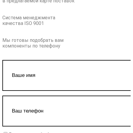
в предлагаемой карте поставок
Система менеджмента
качества ISO 9001
Мы готовы подобрать вам
компоненты по телефону