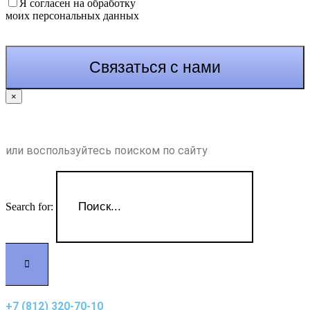
Я согласен на обработку
моих персональных данных
×
или воспользуйтесь поиском по сайту
Search for:
+7 (812) 320-70-10