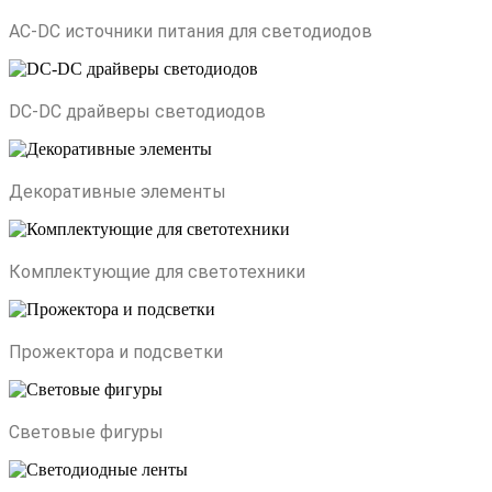
AC-DC источники питания для светодиодов
DC-DC драйверы светодиодов
Декоративные элементы
Комплектующие для светотехники
Прожектора и подсветки
Световые фигуры