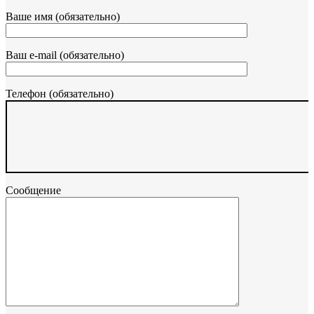
Ваше имя (обязательно)
Ваш e-mail (обязательно)
Телефон (обязательно)
Сообщение