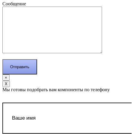
Сообщение
×
Х
Мы готовы подобрать вам компоненты по телефону