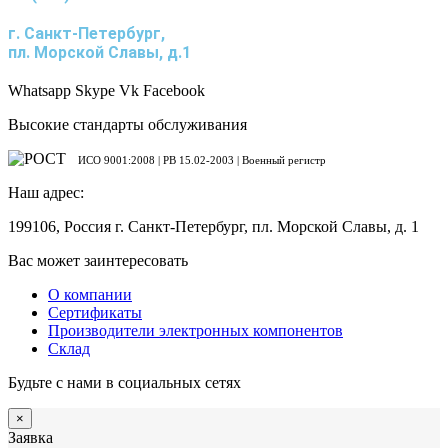
г. Санкт-Петербург,
пл. Морской Славы, д.1
Whatsapp
Skype
Vk
Facebook
Высокие стандарты обслуживания
ИСО 9001:2008 | PB 15.02-2003 | Военный регистр
Наш адрес:
199106, Россия г. Санкт-Петербург, пл. Морской Славы, д. 1
Вас может заинтересовать
О компании
Сертификаты
Производители электронных компонентов
Склад
Будьте с нами в социальных сетях
×
Заявка