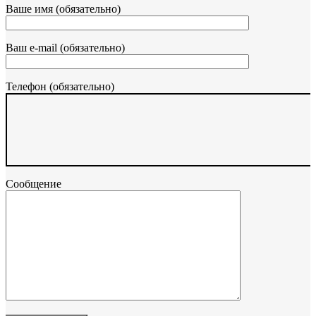
Ваше имя (обязательно)
Ваш e-mail (обязательно)
Телефон (обязательно)
Сообщение