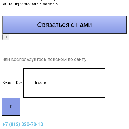
моих персональных данных
×
или воспользуйтесь поиском по сайту
Search for:
+7 (812) 320-70-10