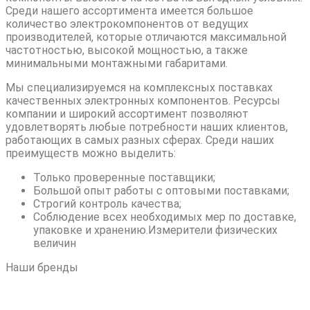
Среди нашего ассортимента имеется большое
количество электрокомпонентов от ведущих
производителей, которые отличаются максимальной
частотностью, высокой мощностью, а также
минимальными монтажными габаритами.
Мы специализируемся на комплексных поставках
качественных электронных компонентов. Ресурсы
компании и широкий ассортимент позволяют
удовлетворять любые потребности наших клиентов,
работающих в самых разных сферах. Среди наших
преимуществ можно выделить:
Только проверенные поставщики;
Большой опыт работы с оптовыми поставками;
Строгий контроль качества;
Соблюдение всех необходимых мер по доставке,
упаковке и хранению.Измерители физических
величин
Наши бренды