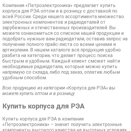
Компания «Петроэлектроника» предлагает купить
корпуса для РЭА оптом и в розницу с доставкой по
всей России. Среди нашего ассортимента множество
электронных компонентов и радиодеталей от
зарубежных и отечественных производителей. Вы
можете ознакомиться со списком нашей продукции и
подобрать нужные вам радиодетали, оставив запрос на
получение полного прайс-листа со всеми ценами и
артикулами. В нашем каталоге вся продукция удобно
разбита на категории, что делает процесс поиска
быстрым и удобным. Каждый клиент сможет найти
необходимые радиодетали, которые можно купить
напрямую со склада, либо под заказ, оплатив любым
удобным способом.
Всю продукцию из категории «
Корпуса для РЭА
» вы
можете купить оптом и в розницу.
Купить корпуса для РЭА
Купить корпуса для РЭА в компании
«Петроэлектроника» – значит получить электронные
компоненты высокого качества на выгодных условиях.