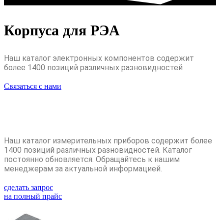
Корпуса для РЭА
Наш каталог электронных компонентов содержит
более 1400 позиций различных разновидностей
Связаться с нами
Наш каталог измерительных приборов содержит более
1400 позиций различных разновидностей. Каталог
постоянно обновляется. Обращайтесь к нашим
менеджерам за актуальной информацией.
сделать запрос
на полный прайс