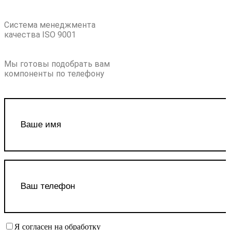
Система менеджмента
качества ISO 9001
Мы готовы подобрать вам
компоненты по телефону
Я согласен на обработку