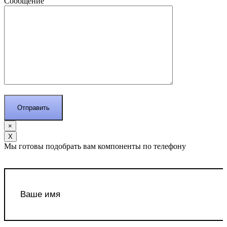
Сообщение
×
Х
Мы готовы подобрать вам компоненты по телефону