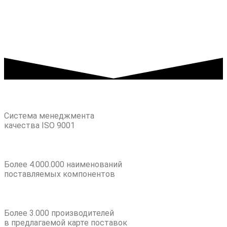
Система менеджмента
качества ISO 9001
Более 4.000.000 наименований
поставляемых компонентов
Более 3.000 производителей
в предлагаемой карте поставок