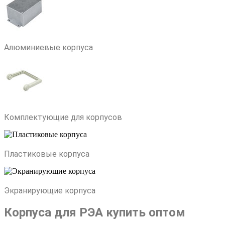
Алюминиевые корпуса
Комплектующие для корпусов
Пластиковые корпуса
Экранирующие корпуса
Корпуса для РЭА купить оптом