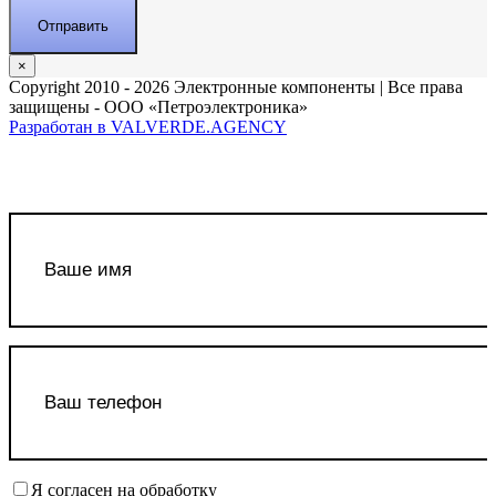
×
Copyright 2010 - 2026 Электронные компоненты | Все права
защищены - ООО «Петроэлектроника»
Разработан в VALVERDE.AGENCY
Я согласен на обработку