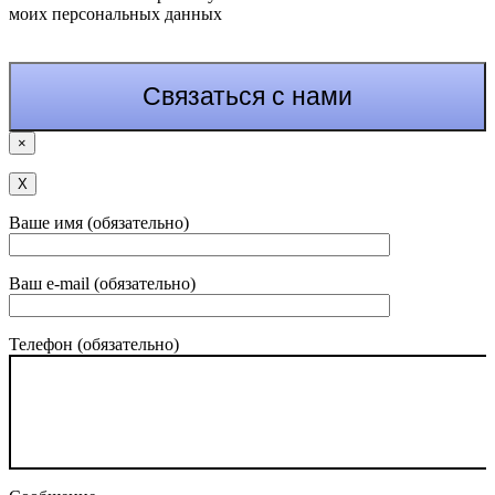
моих персональных данных
×
Х
Ваше имя (обязательно)
Ваш e-mail (обязательно)
Телефон (обязательно)