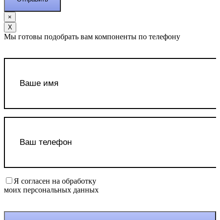
×
Х
Мы готовы подобрать вам компоненты по телефону
Я согласен на обработку
моих персональных данных