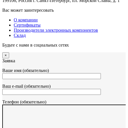
199106, Россия г. Санкт-Петербург, пл. Морской Славы, д. 1
Вас может заинтересовать
О компании
Сертификаты
Производители электронных компонентов
Склад
Будьте с нами в социальных сетях
×
Заявка
Ваше имя (обязательно)
Ваш e-mail (обязательно)
Телефон (обязательно)