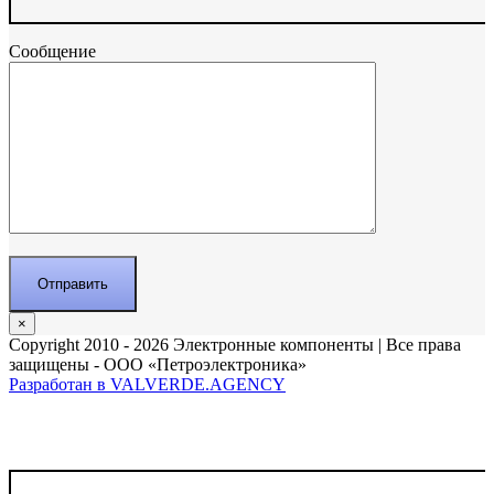
Сообщение
×
Copyright 2010 - 2026 Электронные компоненты | Все права
защищены - ООО «Петроэлектроника»
Разработан в VALVERDE.AGENCY