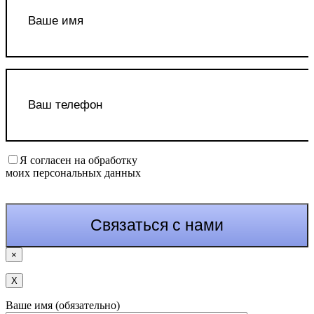
Я согласен на обработку
моих персональных данных
×
Х
Ваше имя (обязательно)