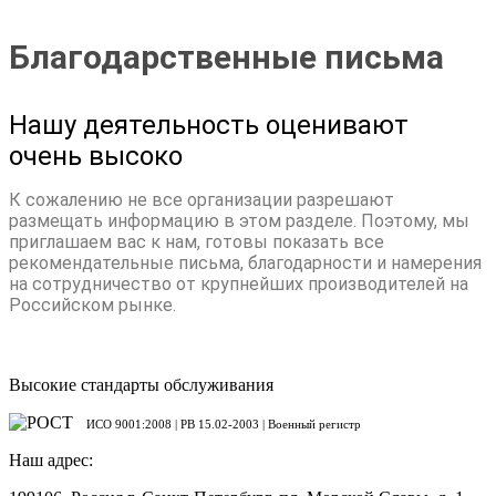
Благодарственные письма
Нашу деятельность оценивают
очень высоко
К сожалению не все организации разрешают
размещать информацию в этом разделе. Поэтому, мы
приглашаем вас к нам, готовы показать все
рекомендательные письма, благодарности и намерения
на сотрудничество от крупнейших производителей на
Российском рынке.
Высокие стандарты обслуживания
ИСО 9001:2008 | PB 15.02-2003 | Военный регистр
Наш адрес: