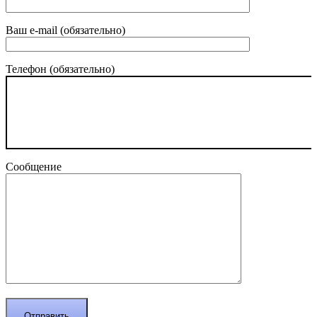
Ваш e-mail (обязательно)
Телефон (обязательно)
Сообщение