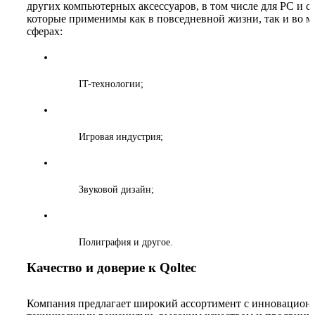
других компьютерных аксессуаров, в том числе для PC и с
которые применимы как в повседневной жизни, так и во 
сферах:
IT-технологии;
Игровая индустрия;
Звуковой дизайн;
Полиграфия и другое.
Качество и доверие к Qoltec
Компания предлагает широкий ассортимент с инновацио