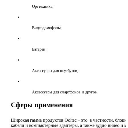
Оргтехника;
Видеодомофоны;
Батареи;
Аксессуары для ноутбуков;
Аксессуары для смартфонов и другое.
Сферы применения
Широкая гамма продуктов Qoltec – это, в частности, блоки
кабели и компьютерные адаптеры, а также аудио-видео и м