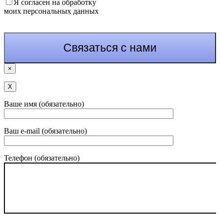
Я согласен на обработку
моих персональных данных
×
Х
Ваше имя (обязательно)
Ваш e-mail (обязательно)
Телефон (обязательно)