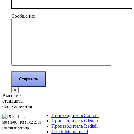
Сообщение
×
Высокие
стандарты
обслуживания
Производитель Souriau
ИСО
Производитель Glenair
9001:2008 | PB 15.02-2003
Производитель Radiall
| Военный регистр
Leach International