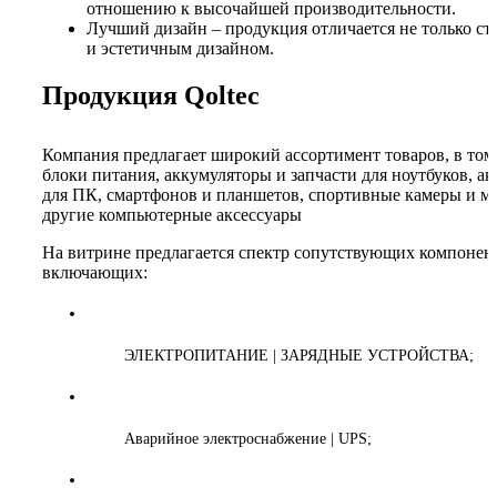
отношению к высочайшей производительности.
Лучший дизайн – продукция отличается не только ст
и эстетичным дизайном.
Продукция Qoltec
Компания предлагает широкий ассортимент товаров, в том
блоки питания, аккумуляторы и запчасти для ноутбуков, а
для ПК, смартфонов и планшетов, спортивные камеры и м
другие компьютерные аксессуары
На витрине предлагается спектр сопутствующих компонен
включающих:
ЭЛЕКТРОПИТАНИЕ | ЗАРЯДНЫЕ УСТРОЙСТВА;
Аварийное электроснабжение | UPS;