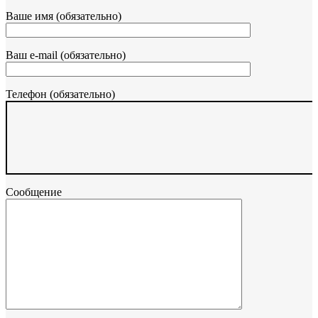
Ваше имя (обязательно)
Ваш e-mail (обязательно)
Телефон (обязательно)
Сообщение