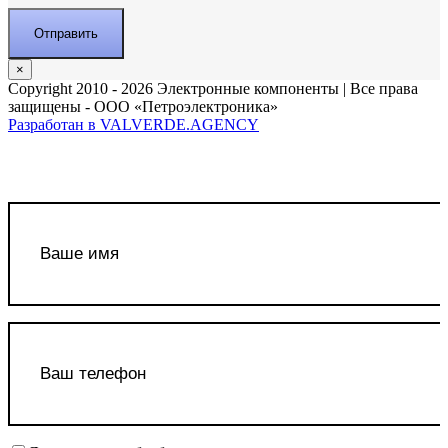
×
Copyright 2010 - 2026 Электронные компоненты | Все права
защищены - ООО «Петроэлектроника»
Разработан в VALVERDE.AGENCY