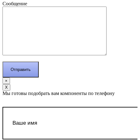
Сообщение
×
Х
Мы готовы подобрать вам компоненты по телефону