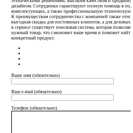
техническими решениями, высоким качеством и продвин
дизайном. Сотрудники гарантируют полную помощь в под
комплектующих, а также профессиональную техническую 
К преимуществам сотрудничества с компанией также отно
выгодная скидка для постоянных клиентов, а для деловых 
в сервисе существует поисковая система, которая позволяе
нужный товар, что сэкономит ваше время и поможет найти
конкретный продукт.
Ваше имя (обязательно)
Ваш e-mail (обязательно)
Телефон (обязательно)