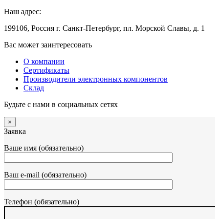
Наш адрес:
199106, Россия г. Санкт-Петербург, пл. Морской Славы, д. 1
Вас может заинтересовать
О компании
Сертификаты
Производители электронных компонентов
Склад
Будьте с нами в социальных сетях
×
Заявка
Ваше имя (обязательно)
Ваш e-mail (обязательно)
Телефон (обязательно)