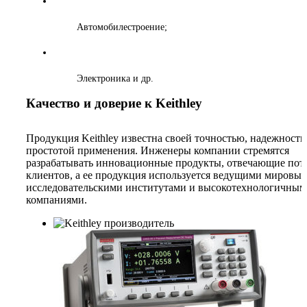
Автомобилестроение;
Электроника и др.
Качество и доверие к Keithley
Продукция Keithley известна своей точностью, надежность
простотой применения. Инженеры компании стремятся
разрабатывать инновационные продукты, отвечающие пот
клиентов, а ее продукция используется ведущими мировым
исследовательскими институтами и высокотехнологичны
компаниями.