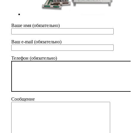
Ваше имя (обязательно)
Ваш e-mail (обязательно)
Телефон (обязательно)
Сообщение