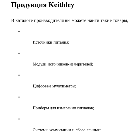
Продукция Keithley
В каталоге производителя вы можете найти такие товары, 
Источники питания;
Модули источников-измерителей;
Цифровые мультиметры;
Приборы для измерения сигналов;
Системы коммутации и сбора данных;