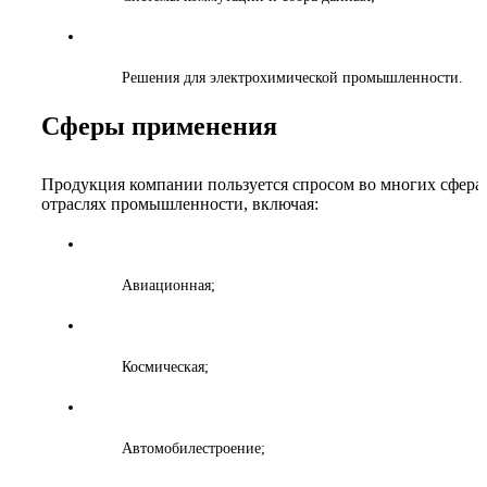
Решения для электрохимической промышленности.
Сферы применения
Продукция компании пользуется спросом во многих сфера
отраслях промышленности, включая:
Авиационная;
Космическая;
Автомобилестроение;