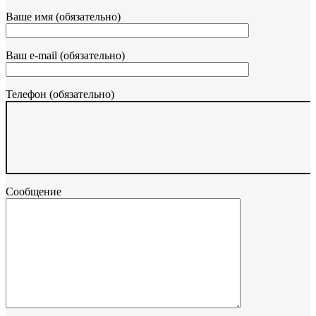
Ваше имя (обязательно)
Ваш e-mail (обязательно)
Телефон (обязательно)
Сообщение