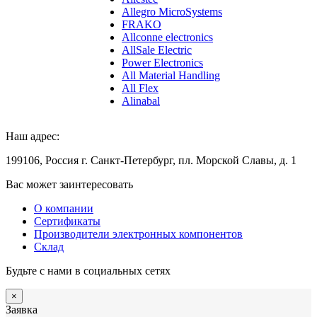
Allegro MicroSystems
FRAKO
Allconne electronics
AllSale Electric
Power Electronics
All Material Handling
All Flex
Alinabal
Наш адрес:
199106, Россия г. Санкт-Петербург, пл. Морской Славы, д. 1
Вас может заинтересовать
О компании
Сертификаты
Производители электронных компонентов
Склад
Будьте с нами в социальных сетях
×
Заявка