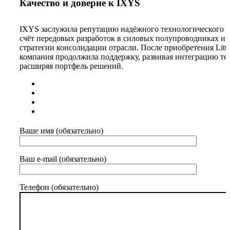
Качество и доверие к IXYS
IXYS заслужила репутацию надёжного технологического п
счёт передовых разработок в силовых полупроводниках и 
стратегии консолидации отрасли. После приобретения Litte
компания продолжила поддержку, развивая интеграцию те
расширяя портфель решений.
Ваше имя (обязательно)
Ваш e-mail (обязательно)
Телефон (обязательно)