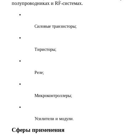
полупроводниках и RF‑системах.
Силовые транзисторы;
Тиристоры;
Реле;
Микроконтроллеры;
Усилители и модули.
Сферы применения