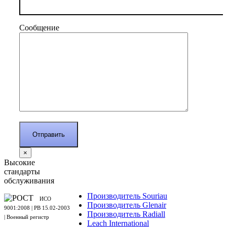
Сообщение
×
Высокие
стандарты
обслуживания
Производитель Souriau
ИСО
Производитель Glenair
9001:2008 | PB 15.02-2003
Производитель Radiall
| Военный регистр
Leach International