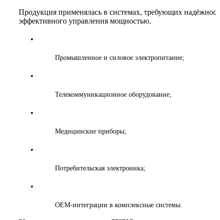
Продукция применялась в системах, требующих надёжност
эффективного управления мощностью.
Промышленное и силовое электропитание;
Телекоммуникационное оборудование;
Медицинские приборы;
Потребительская электроника;
OEM‑интеграции в комплексные системы.