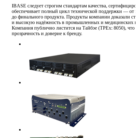
IBASE следует строгим стандартам качества, сертифициро
обеспечивает полный цикл технической поддержки — от 
до финального продукта. Продукты компании доказали ст
и высокую надёжность в промышленных и медицинских пр
Компания публично листится на Тайбэе (TPEx: 8050), что
прозрачность и доверие к бренду.