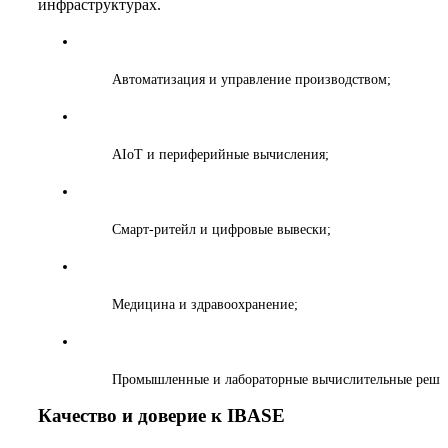
инфраструктурах.
Автоматизация и управление производством;
AIoT и периферийные вычисления;
Смарт-ритейл и цифровые вывески;
Медицина и здравоохранение;
Промышленные и лабораторные вычислительные реше
Качество и доверие к IBASE