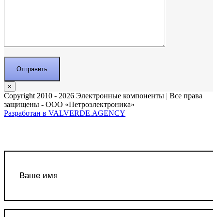
×
Copyright 2010 - 2026 Электронные компоненты | Все права
защищены - ООО «Петроэлектроника»
Разработан в VALVERDE.AGENCY