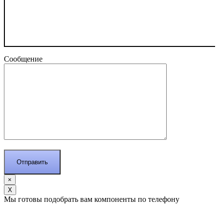
Сообщение
×
Х
Мы готовы подобрать вам компоненты по телефону