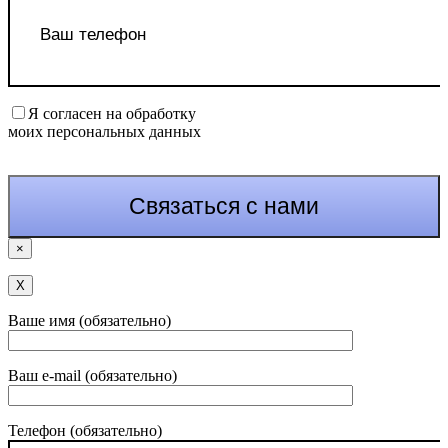
Я согласен на обработку
моих персональных данных
×
Х
Ваше имя (обязательно)
Ваш e-mail (обязательно)
Телефон (обязательно)