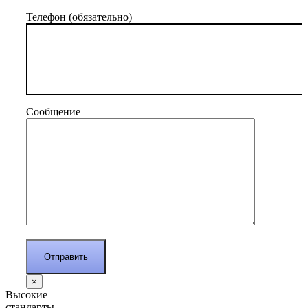
Телефон (обязательно)
Сообщение
×
Высокие
стандарты