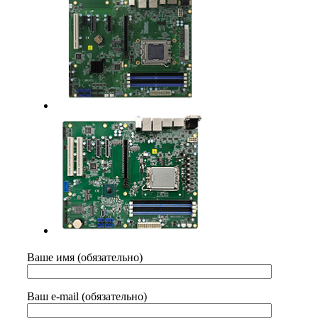
Ваше имя (обязательно)
Ваш e-mail (обязательно)