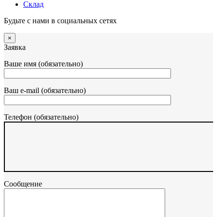
Склад
Будьте с нами в социальных сетях
×
Заявка
Ваше имя (обязательно)
Ваш e-mail (обязательно)
Телефон (обязательно)
Сообщение