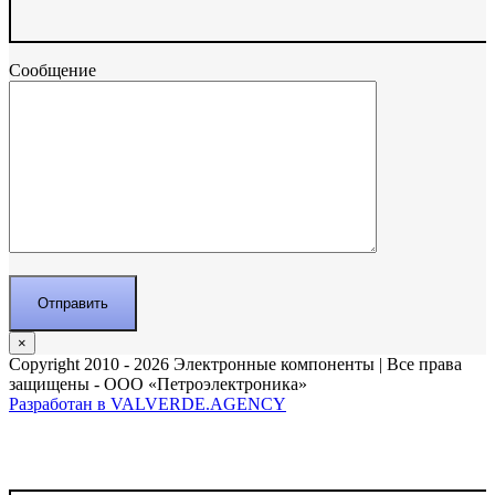
Сообщение
×
Copyright 2010 - 2026 Электронные компоненты | Все права
защищены - ООО «Петроэлектроника»
Разработан в VALVERDE.AGENCY