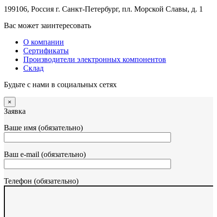
199106, Россия г. Санкт-Петербург, пл. Морской Славы, д. 1
Вас может заинтересовать
О компании
Сертификаты
Производители электронных компонентов
Склад
Будьте с нами в социальных сетях
×
Заявка
Ваше имя (обязательно)
Ваш e-mail (обязательно)
Телефон (обязательно)