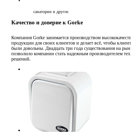
санатории и другое.
Качество и доверие к Gorke
Компания Gorke занимается производством высококачеств
продукции для своих клиентов и делает всё, чтобы клиент
были довольны. Двадцать три года существования на рынк
позволило компании стать надежным производителем тех
решений.