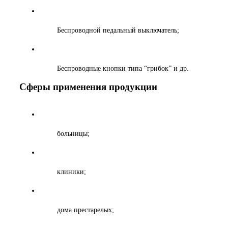
Беспроводной педальный выключатель;
Беспроводные кнопки типа “грибок” и др.
Сферы применения продукции
больницы;
клиники;
дома престарелых;