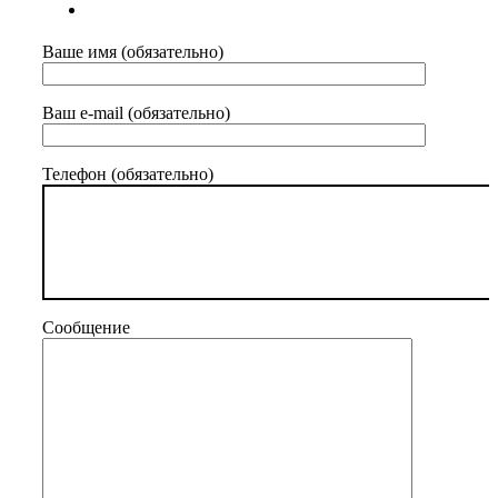
Ваше имя (обязательно)
Ваш e-mail (обязательно)
Телефон (обязательно)
Сообщение