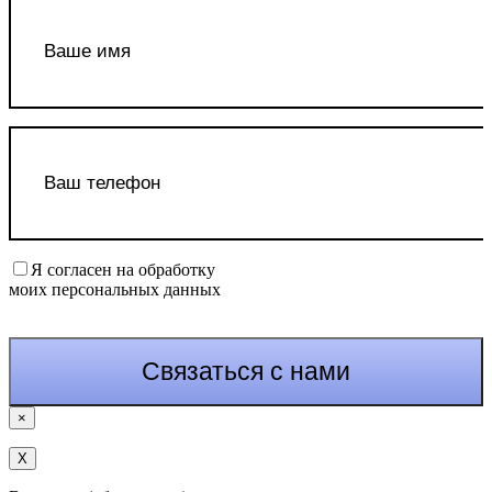
Я согласен на обработку
моих персональных данных
×
Х