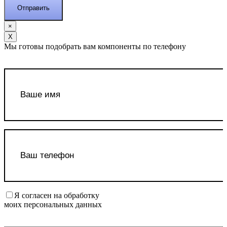
×
Х
Мы готовы подобрать вам компоненты по телефону
Я согласен на обработку
моих персональных данных