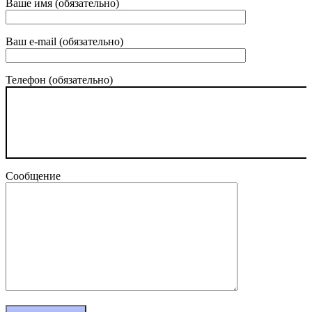
Ваше имя (обязательно)
Ваш e-mail (обязательно)
Телефон (обязательно)
Сообщение