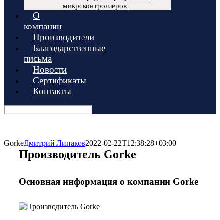
микроконтроллеров
О
компании
Производители
Благодарственные
письма
Новости
Сертификаты
Контакты
Gorke
Дмитрий Липаков
2022-02-22T12:38:28+03:00
Производитель Gorke
Основная информация о компании Gorke