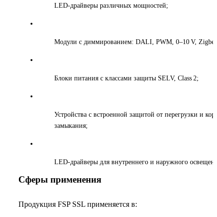
LED-драйверы различных мощностей;
Модули с диммированием: DALI, PWM, 0–10 V, Zigbee,
Блоки питания с классами защиты SELV, Class 2;
Устройства с встроенной защитой от перегрузки и кор
замыкания;
LED-драйверы для внутреннего и наружного освещени
Сферы применения
Продукция FSP SSL применяется в: