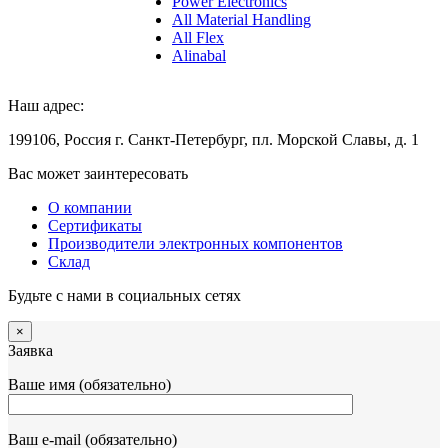
Power Electronics
All Material Handling
All Flex
Alinabal
Наш адрес:
199106, Россия г. Санкт-Петербург, пл. Морской Славы, д. 1
Вас может заинтересовать
О компании
Сертификаты
Производители электронных компонентов
Склад
Будьте с нами в социальных сетях
×
Заявка
Ваше имя (обязательно)
Ваш e-mail (обязательно)