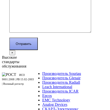
×
Высокие
стандарты
обслуживания
Производитель Souriau
ИСО
Производитель Glenair
9001:2008 | PB 15.02-2003
Производитель Radiall
| Военный регистр
Leach International
Производитель ICAR
Epcos
EMC Technology
Analog Devices
СКАРД-Электроникс