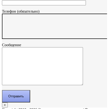
Телефон (обязательно)
Сообщение
×