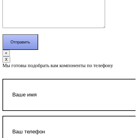
×
Х
Мы готовы подобрать вам компоненты по телефону