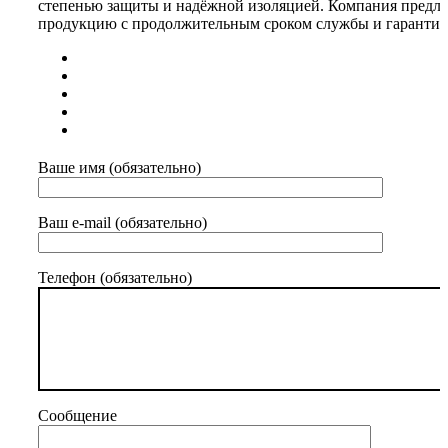
степенью защиты и надёжной изоляцией. Компания предла
продукцию с продолжительным сроком службы и гарантией
Ваше имя (обязательно)
Ваш e-mail (обязательно)
Телефон (обязательно)
Сообщение