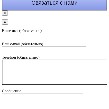
×
Х
Ваше имя (обязательно)
Ваш e-mail (обязательно)
Телефон (обязательно)
Сообщение