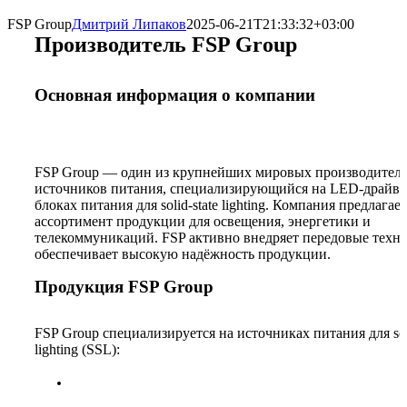
FSP Group
Дмитрий Липаков
2025-06-21T21:33:32+03:00
Производитель FSP Group
Основная информация о компании
FSP Group — один из крупнейших мировых производител
источников питания, специализирующийся на LED-драйве
блоках питания для solid-state lighting. Компания предлага
ассортимент продукции для освещения, энергетики и
телекоммуникаций. FSP активно внедряет передовые техн
обеспечивает высокую надёжность продукции.
Продукция FSP Group
FSP Group специализируется на источниках питания для soli
lighting (SSL):