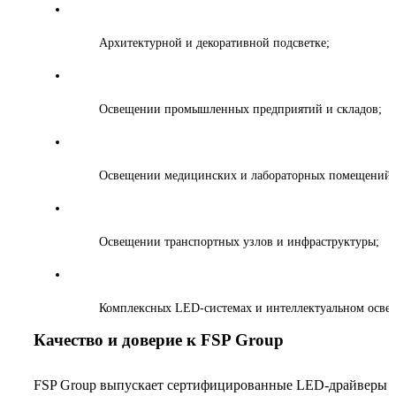
Архитектурной и декоративной подсветке;
Освещении промышленных предприятий и складов;
Освещении медицинских и лабораторных помещений;
Освещении транспортных узлов и инфраструктуры;
Комплексных LED-системах и интеллектуальном осве
Качество и доверие к FSP Group
FSP Group выпускает сертифицированные LED-драйверы с