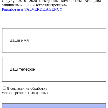
Copyright 2010 - 2026 Электронные компоненты | Все права
защищены - ООО «Петроэлектроника»
Разработан в VALVERDE.AGENCY
Я согласен на обработку
моих персональных данных