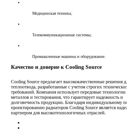
Медицинская техника;
Телекоммуникационные системы;
Промышленные машины и оборудование.
Качество и доверие к Cooling Source
Cooling Source предлагает высококачественные решения дл
теплоотвода, разработанные с учетом строгих технических
требований. Компания использует передовые технологии 
металлов и тестирования, что гарантирует надежность и
долговечность продукции. Благодаря индивидуальному по
проектированию радиаторов Cooling Source является наде
партнером для высокотехнологичных отраслей.