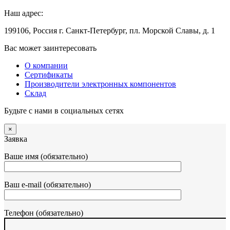
Наш адрес:
199106, Россия г. Санкт-Петербург, пл. Морской Славы, д. 1
Вас может заинтересовать
О компании
Сертификаты
Производители электронных компонентов
Склад
Будьте с нами в социальных сетях
×
Заявка
Ваше имя (обязательно)
Ваш e-mail (обязательно)
Телефон (обязательно)