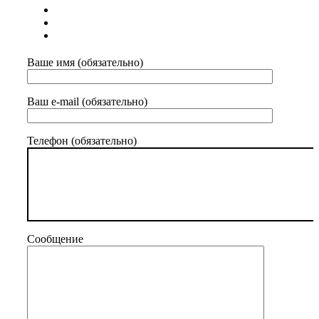
Ваше имя (обязательно)
Ваш e-mail (обязательно)
Телефон (обязательно)
Сообщение