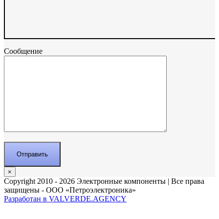
Сообщение
×
Copyright 2010 - 2026 Электронные компоненты | Все права
защищены - ООО «Петроэлектроника»
Разработан в VALVERDE.AGENCY