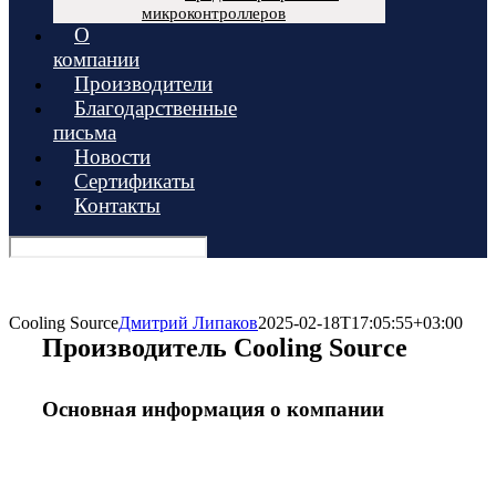
микроконтроллеров
О
компании
Производители
Благодарственные
письма
Новости
Сертификаты
Контакты
Cooling Source
Дмитрий Липаков
2025-02-18T17:05:55+03:00
Производитель Cooling Source
Основная информация о компании