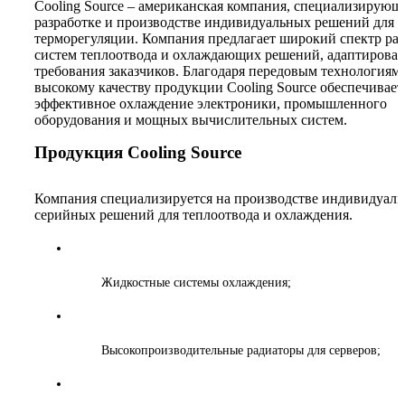
Cooling Source – американская компания, специализирующ
разработке и производстве индивидуальных решений для
терморегуляции. Компания предлагает широкий спектр рад
систем теплоотвода и охлаждающих решений, адаптирова
требования заказчиков. Благодаря передовым технологиям
высокому качеству продукции Cooling Source обеспечивает
эффективное охлаждение электроники, промышленного
оборудования и мощных вычислительных систем.
Продукция Cooling Source
Компания специализируется на производстве индивидуал
серийных решений для теплоотвода и охлаждения.
Жидкостные системы охлаждения;
Высокопроизводительные радиаторы для серверов;