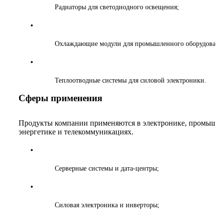
Радиаторы для светодиодного освещения;
Охлаждающие модули для промышленного оборудован
Теплоотводные системы для силовой электроники.
Сферы применения
Продукты компании применяются в электронике, промыш
энергетике и телекоммуникациях.
Серверные системы и дата-центры;
Силовая электроника и инверторы;