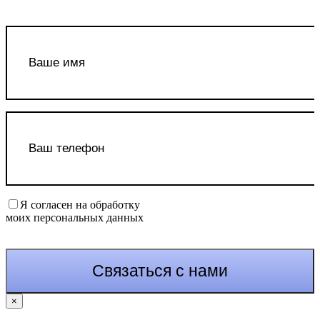
Я согласен на обработку
моих персональных данных
×