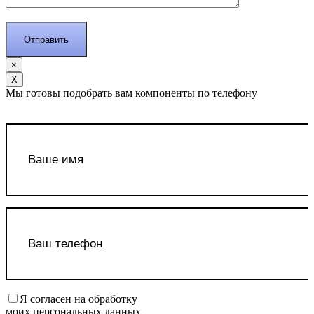
×
Х
Мы готовы подобрать вам компоненты по телефону
Я согласен на обработку
моих персональных данных