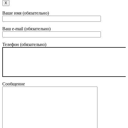
Х
Ваше имя (обязательно)
Ваш e-mail (обязательно)
Телефон (обязательно)
Сообщение