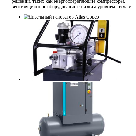
решений, таких как энергосберегающие компрессоры,
вентиляционное оборудование с низким уровнем шума и э