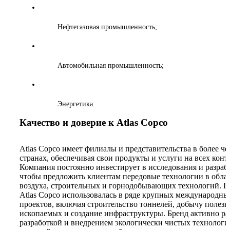
Нефтегазовая промышленность;
Автомобильная промышленность;
Энергетика.
Качество и доверие к Atlas Copco
Atlas Copco имеет филиалы и представительства в более че
странах, обеспечивая свои продукты и услуги на всех конт
Компания постоянно инвестирует в исследования и разраб
чтобы предложить клиентам передовые технологии в обла
воздуха, строительных и горнодобывающих технологий. 
Atlas Copco использовалась в ряде крупных международны
проектов, включая строительство тоннелей, добычу полез
ископаемых и создание инфраструктуры. Бренд активно ра
разработкой и внедрением экологически чистых технологи