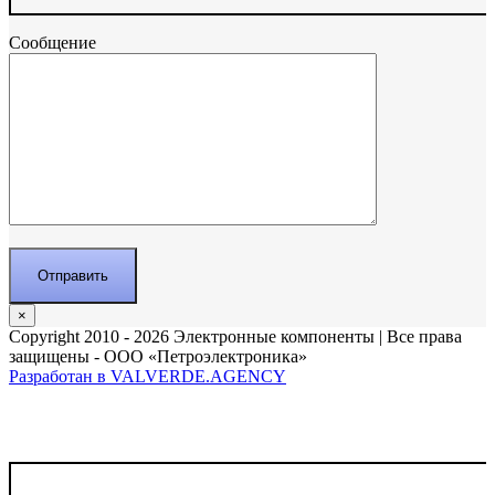
Сообщение
×
Copyright 2010 - 2026 Электронные компоненты | Все права
защищены - ООО «Петроэлектроника»
Разработан в VALVERDE.AGENCY