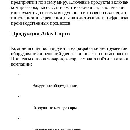
предприятий по всему миру. Ключевые продукты включают
компрессоры, насосы, пневматические и гидравлические
инструменты, системы воздушного и газового сжатия, а та
инновационные решения для автоматизации и цифровиза
производственных процессов.
Продукция Atlas Copco
Компания специализируются на разработке инструментов,
оборудования и решений для различны сфер промышленно
Приведем список товаров, которые можно найти в каталог
компании:
Вакуумное оборудование;
Воздушные компрессоры;
Передвижные компрессоры;