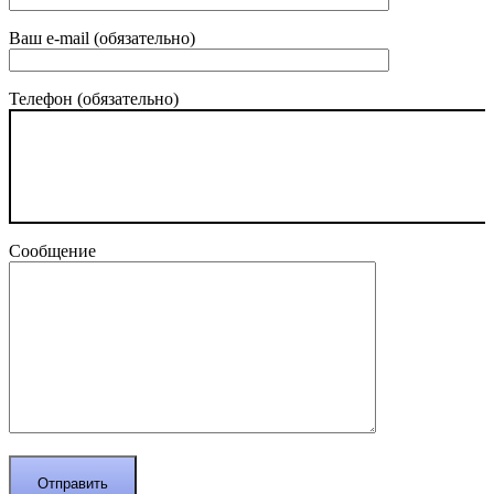
Ваш e-mail (обязательно)
Телефон (обязательно)
Сообщение