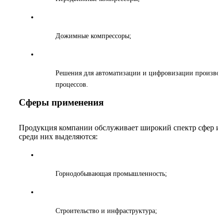
Дожимные компрессоры;
Решения для автоматизации и цифровизации произво
процессов
.
Сферы применения
Продукция компании обслуживает широкий спектр сфер и 
среди них выделяются:
Горнодобывающая промышленность;
Строительство и инфраструктура;