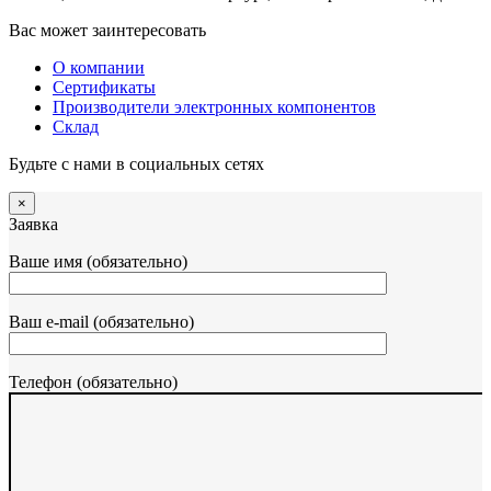
Вас может заинтересовать
О компании
Сертификаты
Производители электронных компонентов
Склад
Будьте с нами в социальных сетях
×
Заявка
Ваше имя (обязательно)
Ваш e-mail (обязательно)
Телефон (обязательно)