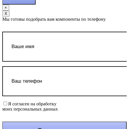
×
Х
Мы готовы подобрать вам компоненты по телефону
Я согласен на обработку
моих персональных данных