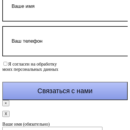
Я согласен на обработку
моих персональных данных
×
Х
Ваше имя (обязательно)