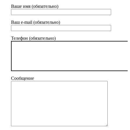
Ваше имя (обязательно)
Ваш e-mail (обязательно)
Телефон (обязательно)
Сообщение