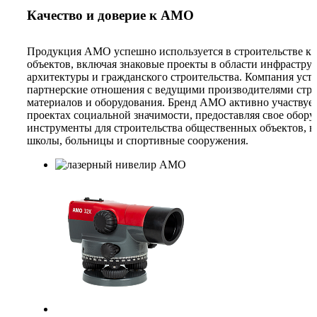
Качество и доверие к AMO
Продукция AMO успешно используется в строительстве к
объектов, включая знаковые проекты в области инфрастру
архитектуры и гражданского строительства. Компания уст
партнерские отношения с ведущими производителями стр
материалов и оборудования. Бренд AMO активно участвует
проектах социальной значимости, предоставляя свое обору
инструменты для строительства общественных объектов, 
школы, больницы и спортивные сооружения.