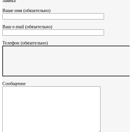
Заявка
Ваше имя (обязательно)
Ваш e-mail (обязательно)
Телефон (обязательно)
Сообщение