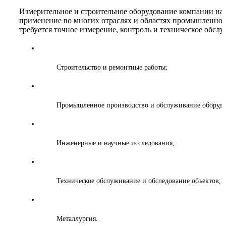
Измерительное и строительное оборудование компании на
применение во многих отраслях и областях промышленност
требуется точное измерение, контроль и техническое обсл
Строительство и ремонтные работы;
Промышленное производство и обслуживание оборудо
Инженерные и научные исследования;
Техническое обслуживание и обследование объектов;
Металлургия.