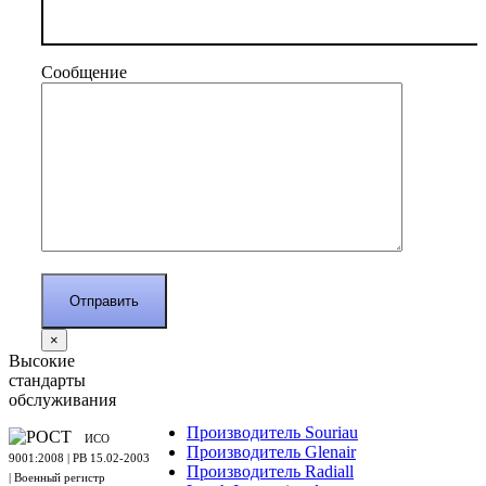
Сообщение
×
Высокие
стандарты
обслуживания
Производитель Souriau
ИСО
Производитель Glenair
9001:2008 | PB 15.02-2003
Производитель Radiall
| Военный регистр