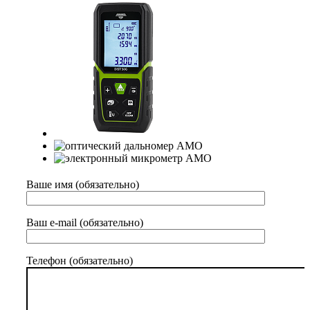
Ваше имя (обязательно)
Ваш e-mail (обязательно)
Телефон (обязательно)