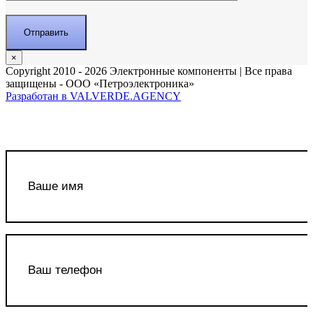
×
Copyright 2010 - 2026 Электронные компоненты | Все права
защищены - ООО «Петроэлектроника»
Разработан в VALVERDE.AGENCY