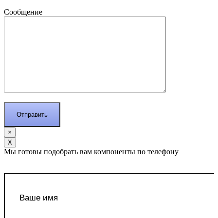
Сообщение
×
Х
Мы готовы подобрать вам компоненты по телефону