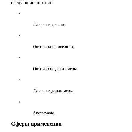
следующие позиции:
Лазерные уровни;
Оптические нивелиры;
Оптические дальномеры;
Лазерные дальномеры;
Аксессуары
.
Сферы применения