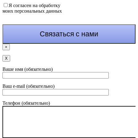
Я согласен на обработку
моих персональных данных
×
Х
Ваше имя (обязательно)
Ваш e-mail (обязательно)
Телефон (обязательно)