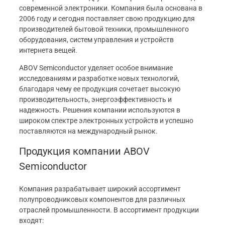
современной электроники. Компания была основана в
2006 году и сегодня поставляет свою продукцию для
производителей бытовой техники, промышленного
оборудования, систем управления и устройств
интернета вещей.
ABOV Semiconductor уделяет особое внимание
исследованиям и разработке новых технологий,
благодаря чему ее продукция сочетает высокую
производительность, энергоэффективность и
надежность. Решения компании используются в
широком спектре электронных устройств и успешно
поставляются на международный рынок.
Продукция компании ABOV
Semiconductor
Компания разрабатывает широкий ассортимент
полупроводниковых компонентов для различных
отраслей промышленности. В ассортимент продукции
входят: