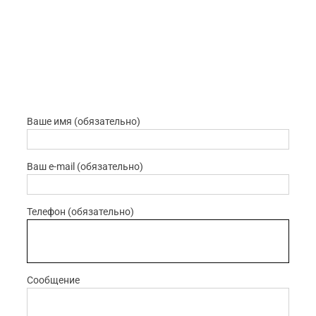
Ваше имя (обязательно)
Ваш e-mail (обязательно)
Телефон (обязательно)
Сообщение