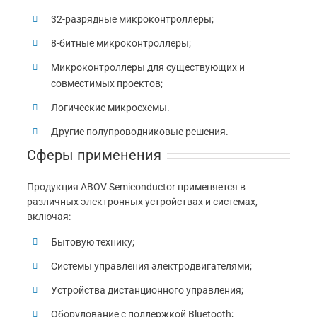
32-разрядные микроконтроллеры;
8-битные микроконтроллеры;
Микроконтроллеры для существующих и
совместимых проектов;
Логические микросхемы.
Другие полупроводниковые решения.
Сферы применения
Продукция ABOV Semiconductor применяется в
различных электронных устройствах и системах,
включая:
Бытовую технику;
Системы управления электродвигателями;
Устройства дистанционного управления;
Оборудование с поддержкой Bluetooth;