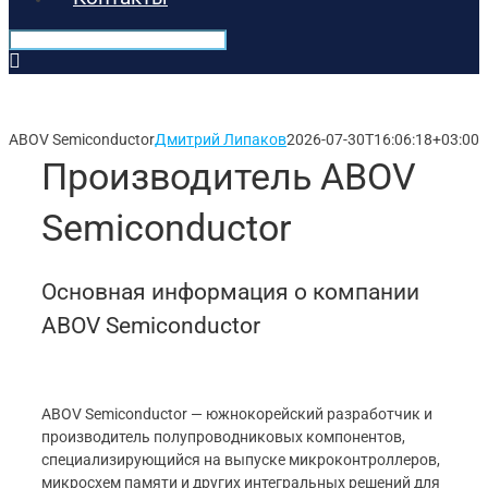
ABOV Semiconductor
Дмитрий Липаков
2026-07-30T16:06:18+03:00
Производитель ABOV
Semiconductor
Основная информация о компании
ABOV Semiconductor
ABOV Semiconductor — южнокорейский разработчик и
производитель полупроводниковых компонентов,
специализирующийся на выпуске микроконтроллеров,
микросхем памяти и других интегральных решений для