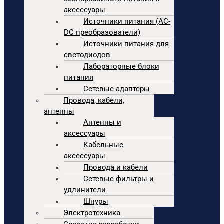
аксессуары
Источники питания (AC-
DC преобразователи)
Источники питания для
светодиодов
Лабораторные блоки
питания
Сетевые адаптеры
Провода, кабели,
антенны
Антенны и
аксессуары
Кабельные
аксессуары
Провода и кабели
Сетевые фильтры и
удлинители
Шнуры
Электротехника