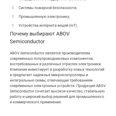
Системы пожарной безопасности;
Промышленную электронику;
Устройства интернета вещей (IoT).
Почему выбирают ABOV
Semiconductor
ABOV Semiconductor является производителем
современных полупроводниковых компонентов,
востребованных в различных отраслях электроники.
Компания инвестирует в разработку новых технологий
и предлагает надежные микроконтроллеры и
интегральные схемы, отвечающие требованиям
современных электронных устройств. Продукция ABOV
Semiconductor сочетает высокое качество, стабильную
работу и широкий выбор решений для промышленного
и коммерческого применения.