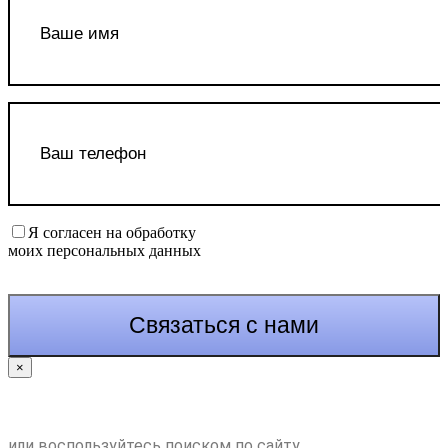
Я согласен на обработку
моих персональных данных
×
или воспользуйтесь поиском по сайту