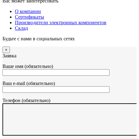
Вас может заинтересовать
О компании
Сертификаты
Производители электронных компонентов
Склад
Будьте с нами в социальных сетях
×
Заявка
Ваше имя (обязательно)
Ваш e-mail (обязательно)
Телефон (обязательно)