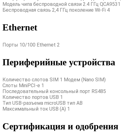
Модель чипа беспроводной связи 2.4 ГГц QCA9531
Беспроводная связь 2,4 ГГц поколение Wi-Fi 4
Ethernet
Порты 10/100 Ethernet 2
Периферийные устройства
Количество слотов SIM 1 Модем (Nano SIM)
Слоты MiniPCI-e 1
Последовательный консольный порт RS485
Количество портов USB 1
Тип USB-разъема microUSB тип AB
Максимальный ток USB (A) 1
Сертификация и одобрения