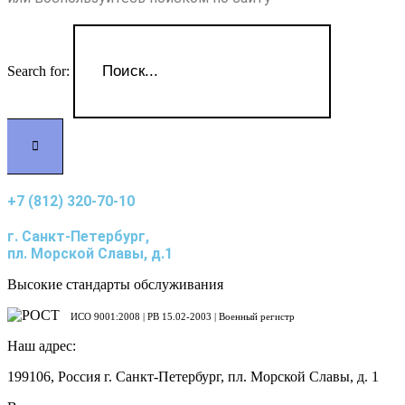
Search for:
+7 (812) 320-70-10
г. Санкт-Петербург,
пл. Морской Славы, д.1
Высокие стандарты обслуживания
ИСО 9001:2008 | PB 15.02-2003 | Военный регистр
Наш адрес:
199106, Россия г. Санкт-Петербург, пл. Морской Славы, д. 1