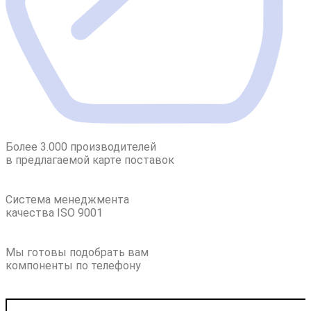
Более 3.000 производителей
в предлагаемой карте поставок
Система менеджмента
качества ISO 9001
Мы готовы подобрать вам
компоненты по телефону