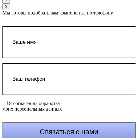
×
Х
Мы готовы подобрать вам компоненты по телефону
Я согласен на обработку
моих персональных данных