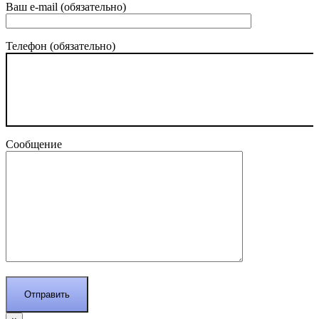
Ваш e-mail (обязательно)
Телефон (обязательно)
Сообщение