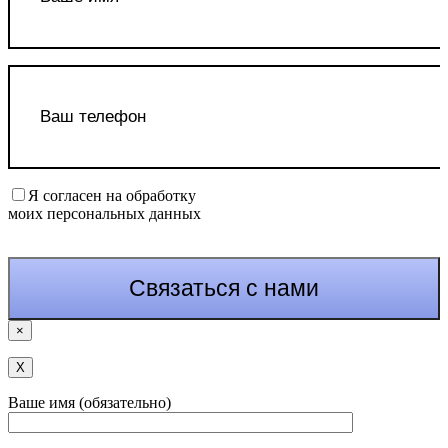
Я согласен на обработку
моих персональных данных
×
Х
Ваше имя (обязательно)