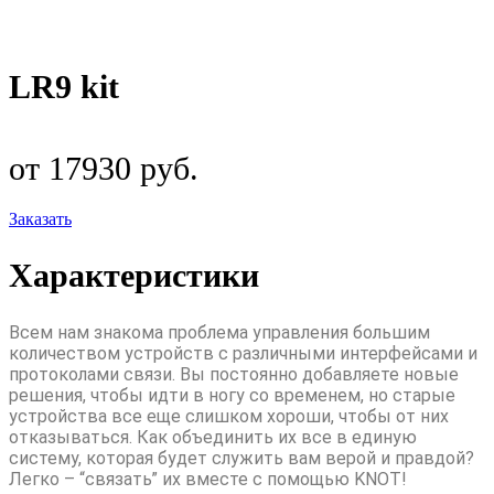
LR9 kit
от 17930 руб.
Заказать
Характеристики
Всем нам знакома проблема управления большим
количеством устройств с различными интерфейсами и
протоколами связи. Вы постоянно добавляете новые
решения, чтобы идти в ногу со временем, но старые
устройства все еще слишком хороши, чтобы от них
отказываться. Как объединить их все в единую
систему, которая будет служить вам верой и правдой?
Легко – “связать” их вместе с помощью KNOT!