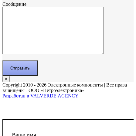
Сообщение
×
Copyright 2010 - 2026 Электронные компоненты | Все права
защищены - ООО «Петроэлектроника»
Разработан в VALVERDE.AGENCY