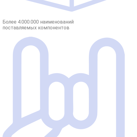
Более 4.000.000 наименований
поставляемых компонентов