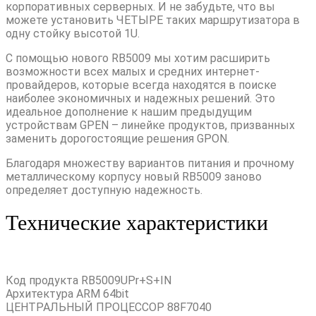
корпоративных серверных. И не забудьте, что вы
можете установить ЧЕТЫРЕ таких маршрутизатора в
одну стойку высотой 1U.
С помощью нового RB5009 мы хотим расширить
возможности всех малых и средних интернет-
провайдеров, которые всегда находятся в поиске
наиболее экономичных и надежных решений. Это
идеальное дополнение к нашим предыдущим
устройствам GPEN – линейке продуктов, призванных
заменить дорогостоящие решения GPON.
Благодаря множеству вариантов питания и прочному
металлическому корпусу новый RB5009 заново
определяет доступную надежность.
Технические характеристики
Код продукта RB5009UPr+S+IN
Архитектура ARM 64bit
ЦЕНТРАЛЬНЫЙ ПРОЦЕССОР 88F7040