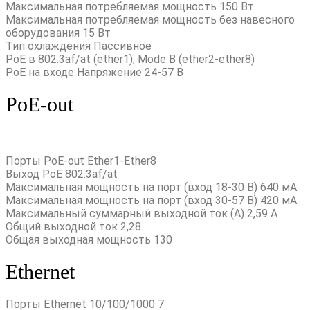
Максимальная потребляемая мощность 150 Вт
Максимальная потребляемая мощность без навесного
оборудования 15 Вт
Тип охлаждения Пассивное
PoE в 802.3af/at (ether1), Mode B (ether2-ether8)
PoE на входе Напряжение 24-57 В
PoE-out
Порты PoE-out Ether1-Ether8
Выход PoE 802.3af/at
Максимальная мощность на порт (вход 18-30 В) 640 мА
Максимальная мощность на порт (вход 30-57 В) 420 мА
Максимальный суммарный выходной ток (A) 2,59 A
Общий выходной ток 2,28
Общая выходная мощность 130
Ethernet
Порты Ethernet 10/100/1000 7