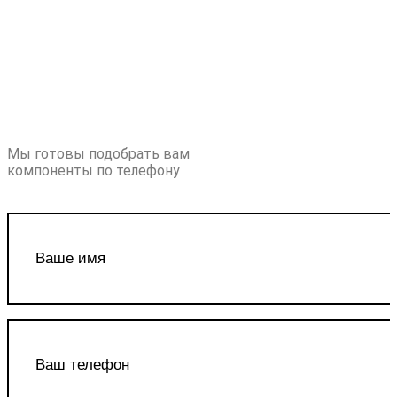
Мы готовы подобрать вам
компоненты по телефону