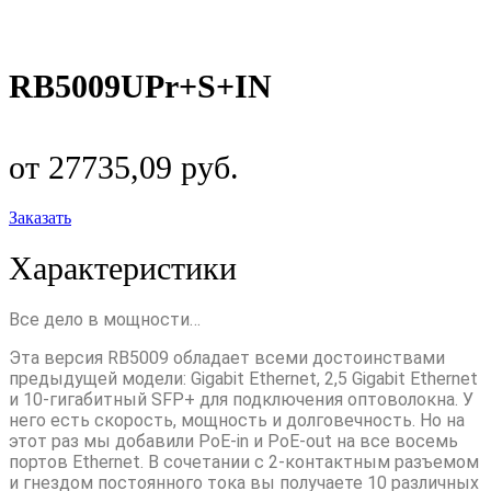
RB5009UPr+S+IN
от 27735,09 руб.
Заказать
Характеристики
Все дело в мощности…
Эта версия RB5009 обладает всеми достоинствами
предыдущей модели: Gigabit Ethernet, 2,5 Gigabit Ethernet
и 10-гигабитный SFP+ для подключения оптоволокна. У
него есть скорость, мощность и долговечность. Но на
этот раз мы добавили PoE-in и PoE-out на все восемь
портов Ethernet. В сочетании с 2-контактным разъемом
и гнездом постоянного тока вы получаете 10 различных