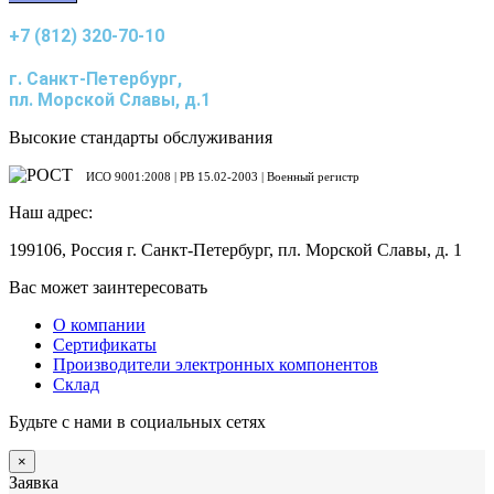
+7 (812) 320-70-10
г. Санкт-Петербург,
пл. Морской Славы, д.1
Высокие стандарты обслуживания
ИСО 9001:2008 | PB 15.02-2003 | Военный регистр
Наш адрес:
199106, Россия г. Санкт-Петербург, пл. Морской Славы, д. 1
Вас может заинтересовать
О компании
Сертификаты
Производители электронных компонентов
Склад
Будьте с нами в социальных сетях
×
Заявка