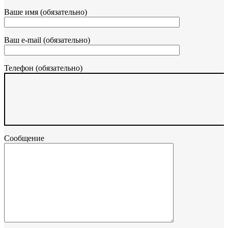
Ваше имя (обязательно)
Ваш e-mail (обязательно)
Телефон (обязательно)
Сообщение