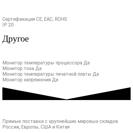
Сертификация CE, EAC, ROHS
IP 20
Другое
Монитор температуры процессора Да
Монитор тока Да
Монитор температуры печатной платы Да
Монитор напряжения Да
Прямые поставки с крупнейших мировых складов
России, Европы, США и Китая