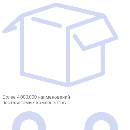
Более 4.000.000 наименований
поставляемых компонентов