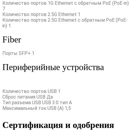
Количество портов 1G Ethernet с обратным PoE (PoE-in)
7
Количество портов 2.5G Ethernet 1
Количество портов 2.5G Ethernet с обратным PoE (PoE-
in) 1
Fiber
Порты SFP+ 1
Периферийные устройства
Количество портов USB 1
Сброс питания USB Да
Тип разъема USB USB 3.0 тип A
Максимальный ток USB (A) 1,5
Сертификация и одобрения