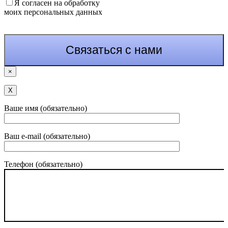
Я согласен на обработку
моих персональных данных
×
Х
Ваше имя (обязательно)
Ваш e-mail (обязательно)
Телефон (обязательно)