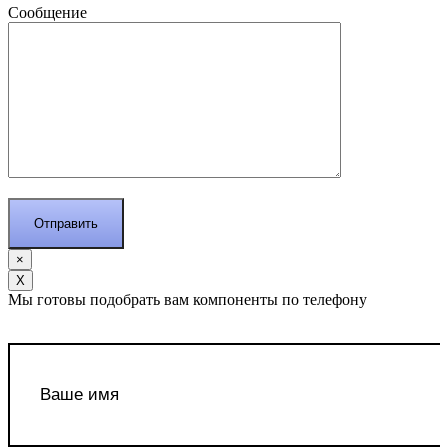
Сообщение
×
Х
Мы готовы подобрать вам компоненты по телефону