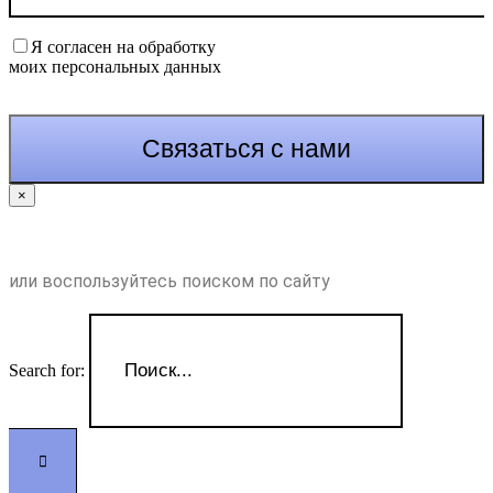
Я согласен на обработку
моих персональных данных
×
или воспользуйтесь поиском по сайту
Search for: