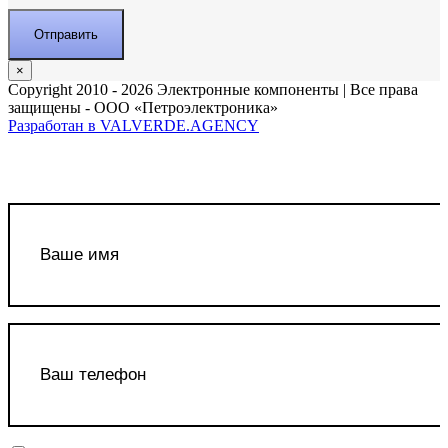
×
Copyright 2010 - 2026 Электронные компоненты | Все права
защищены - ООО «Петроэлектроника»
Разработан в VALVERDE.AGENCY