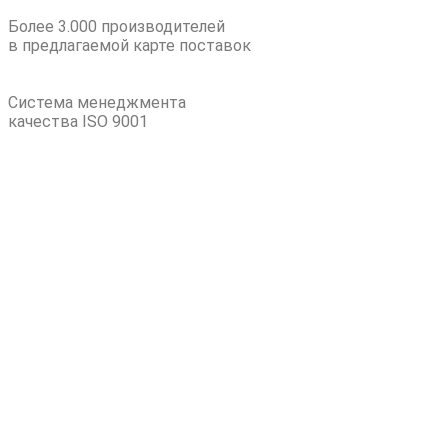
Более 3.000 производителей
в предлагаемой карте поставок
Система менеджмента
качества ISO 9001