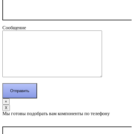
Сообщение
×
Х
Мы готовы подобрать вам компоненты по телефону