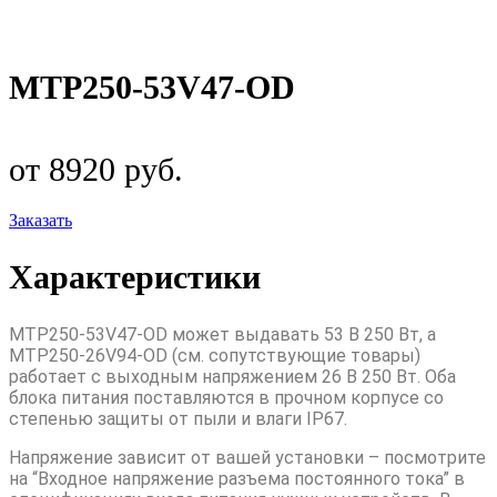
MTP250-53V47-OD
от 8920 руб.
Заказать
Характеристики
MTP250-53V47-OD может выдавать 53 В 250 Вт, а
MTP250-26V94-OD (см. сопутствующие товары)
работает с выходным напряжением 26 В 250 Вт. Оба
блока питания поставляются в прочном корпусе со
степенью защиты от пыли и влаги IP67.
Напряжение зависит от вашей установки – посмотрите
на “Входное напряжение разъема постоянного тока” в