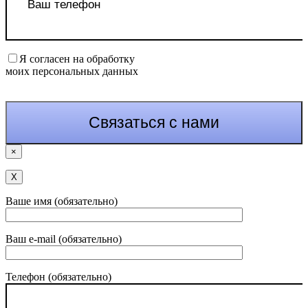
Я согласен на обработку
моих персональных данных
×
Х
Ваше имя (обязательно)
Ваш e-mail (обязательно)
Телефон (обязательно)