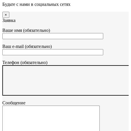
Будьте с нами в социальных сетях
×
Заявка
Ваше имя (обязательно)
Ваш e-mail (обязательно)
Телефон (обязательно)
Сообщение