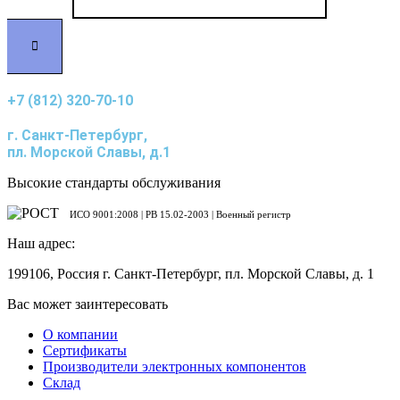
+7 (812) 320-70-10
г. Санкт-Петербург,
пл. Морской Славы, д.1
Высокие стандарты обслуживания
ИСО 9001:2008 | PB 15.02-2003 | Военный регистр
Наш адрес:
199106, Россия г. Санкт-Петербург, пл. Морской Славы, д. 1
Вас может заинтересовать
О компании
Сертификаты
Производители электронных компонентов
Склад