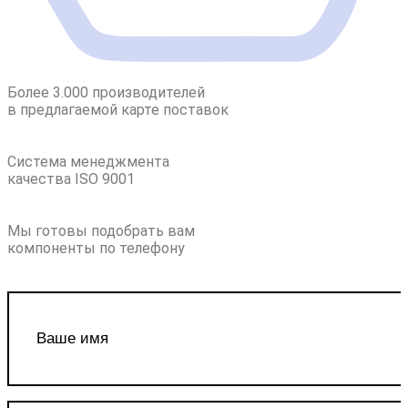
Более 3.000 производителей
в предлагаемой карте поставок
Система менеджмента
качества ISO 9001
Мы готовы подобрать вам
компоненты по телефону