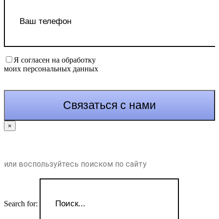
Я согласен на обработку
моих персональных данных
×
или воспользуйтесь поиском по сайту
Search for: