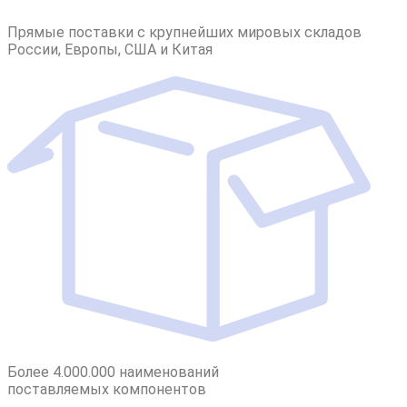
Прямые поставки с крупнейших мировых складов
России, Европы, США и Китая
Более 4.000.000 наименований
поставляемых компонентов