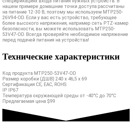
спецификациях входа питания нужных устройств. В
нашем примере домашние точки доступа рассчитаны
на питание 12-30 В, поэтому мы используем MTP250-
26V94-OD. Если у вас есть устройство, требующее
более высокого напряжения, например сеть PTZ-камер
безопасности, вы можете использовать MTP250-
53V47-OD. Всегда проверяйте необходимое напряжение
перед подачей питания на устройства!
Технические характеристики
Код продукта MTP250-53V47-OD
Размер коробки (ДШВ) 240 x 46,5 x 69
Сертификация CE, EAC, ROHS
IP IP67
Температура окружающей среды от -40°C до 70°C
Предлагаемая цена $99