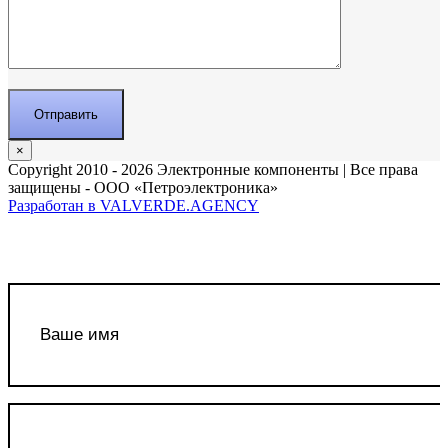
×
Copyright 2010 - 2026 Электронные компоненты | Все права
защищены - ООО «Петроэлектроника»
Разработан в VALVERDE.AGENCY