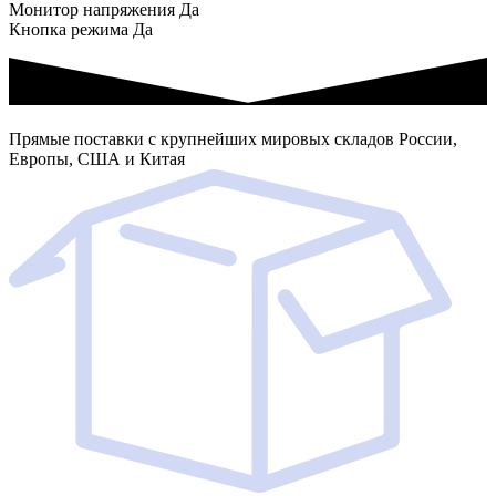
Монитор напряжения Да
Кнопка режима Да
Прямые поставки с крупнейших мировых складов России,
Европы, США и Китая