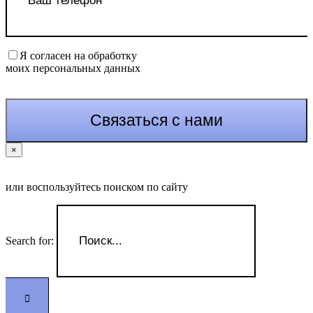
Я согласен на обработку
моих персональных данных
×
или воспользуйтесь поиском по сайту
Search for: