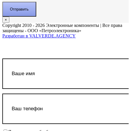
×
Copyright 2010 - 2026 Электронные компоненты | Все права
защищены - ООО «Петроэлектроника»
Разработан в VALVERDE.AGENCY