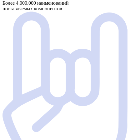
Более 4.000.000 наименований
поставляемых компонентов