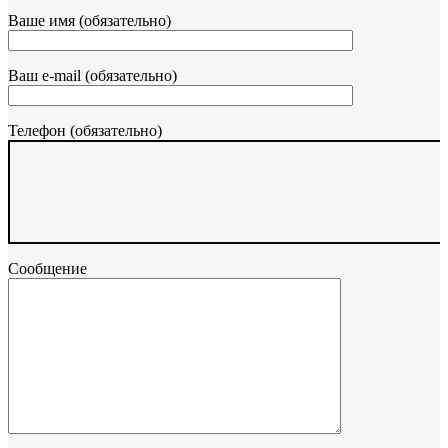
Ваше имя (обязательно)
Ваш e-mail (обязательно)
Телефон (обязательно)
Сообщение