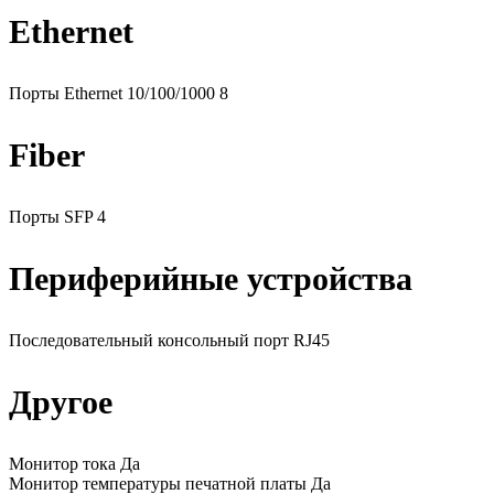
Ethernet
Порты Ethernet 10/100/1000 8
Fiber
Порты SFP 4
Периферийные устройства
Последовательный консольный порт RJ45
Другое
Монитор тока Да
Монитор температуры печатной платы Да