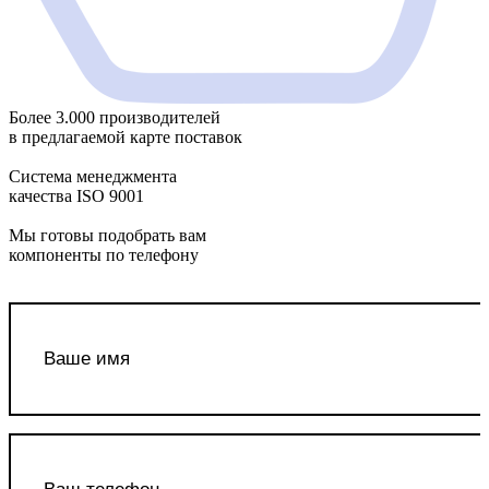
Более 3.000 производителей
в предлагаемой карте поставок
Система менеджмента
качества ISO 9001
Мы готовы подобрать вам
компоненты по телефону