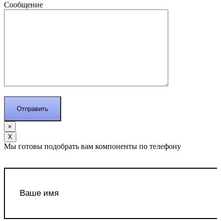
Сообщение
×
Х
Мы готовы подобрать вам компоненты по телефону