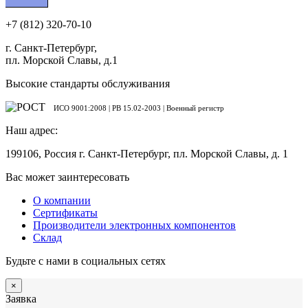
+7 (812) 320-70-10
г. Санкт-Петербург,
пл. Морской Славы, д.1
Высокие стандарты обслуживания
ИСО 9001:2008 | PB 15.02-2003 | Военный регистр
Наш адрес:
199106, Россия г. Санкт-Петербург, пл. Морской Славы, д. 1
Вас может заинтересовать
О компании
Сертификаты
Производители электронных компонентов
Склад
Будьте с нами в социальных сетях
×
Заявка