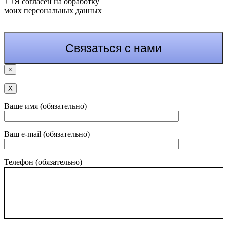
Я согласен на обработку
моих персональных данных
×
Х
Ваше имя (обязательно)
Ваш e-mail (обязательно)
Телефон (обязательно)