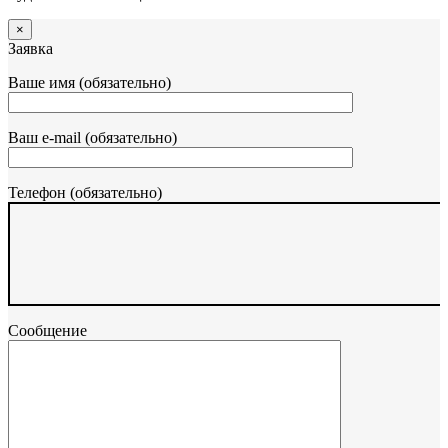
×
Заявка
Ваше имя (обязательно)
Ваш e-mail (обязательно)
Телефон (обязательно)
Сообщение