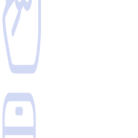
Более 3.000 производителей
в предлагаемой карте поставок