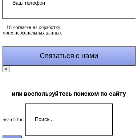
Я согласен на обработку
моих персональных данных
×
или воспользуйтесь поиском по сайту
Search for: