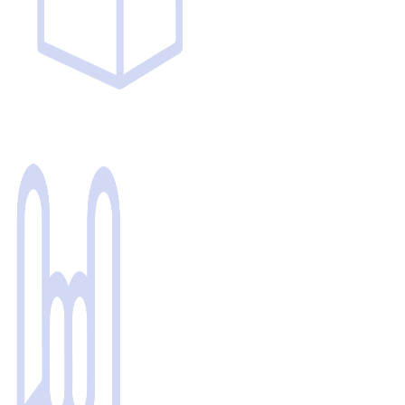
Более 4.000.000 наименований
поставляемых компонентов