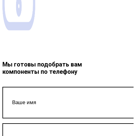
Система менеджмента
качества ISO 9001
Мы готовы подобрать вам
компоненты по телефону