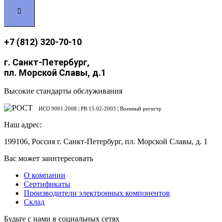
+7 (812) 320-70-10
г. Санкт-Петербург,
пл. Морской Славы, д.1
Высокие стандарты обслуживания
ИСО 9001:2008 | PB 15.02-2003 | Военный регистр
Наш адрес:
199106, Россия г. Санкт-Петербург, пл. Морской Славы, д. 1
Вас может заинтересовать
О компании
Сертификаты
Производители электронных компонентов
Склад
Будьте с нами в социальных сетях